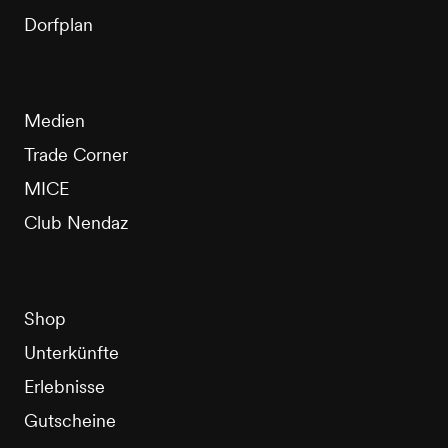
Dorfplan
Medien
Trade Corner
MICE
Club Nendaz
Shop
Unterkünfte
Erlebnisse
Gutscheine