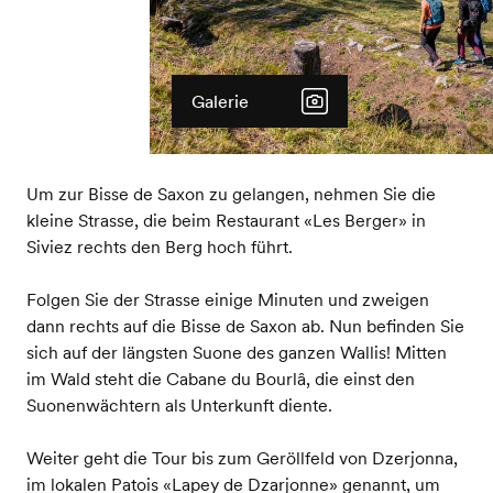
Galerie
Um zur Bisse de Saxon zu gelangen, nehmen Sie die
kleine Strasse, die beim Restaurant «Les Berger» in
Siviez rechts den Berg hoch führt.
Folgen Sie der Strasse einige Minuten und zweigen
dann rechts auf die Bisse de Saxon ab. Nun befinden Sie
sich auf der längsten Suone des ganzen Wallis! Mitten
im Wald steht die Cabane du Bourlâ, die einst den
Suonenwächtern als Unterkunft diente.
Weiter geht die Tour bis zum Geröllfeld von Dzerjonna,
im lokalen Patois «Lapey de Dzarjonne» genannt, um