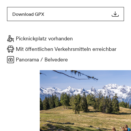
Download GPX
Picknickplatz vorhanden
Mit öffentlichen Verkehrsmitteln erreichbar
Panorama / Belvedere