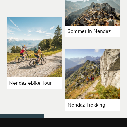
Sommer in Nendaz
Nendaz eBike Tour
Nendaz Trekking