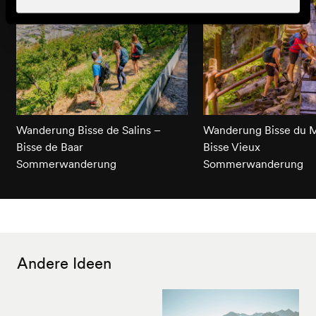
Wanderung Bisse de Salins –
Wanderung Bisse du Mi
Bisse de Baar
Bisse Vieux
Sommerwanderung
Sommerwanderung
Andere Ideen