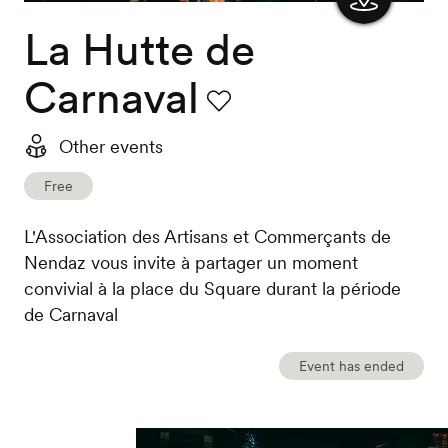
La Hutte de
Show
the
Carnaval
map
Favourite
Other events
Free
L'Association des Artisans et Commerçants de
Nendaz vous invite à partager un moment
convivial à la place du Square durant la période
de Carnaval
Event has ended