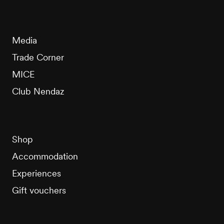
Media
Trade Corner
MICE
Club Nendaz
Shop
Accommodation
Experiences
Gift vouchers