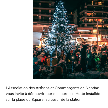
L'Association des Artisans et Commerçants de Nendaz
vous invite à découvrir leur chaleureuse Hutte installée
sur la place du Square, au cœur de la station.