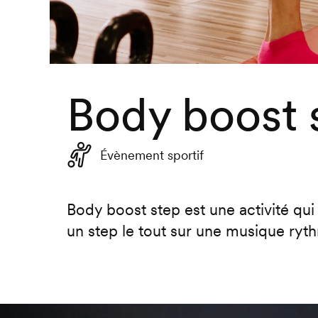
Body boost 
Évènement sportif
Body boost step est une activité qu
un step le tout sur une musique ryt