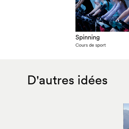
Spinning
Cours de sport
D'autres idées