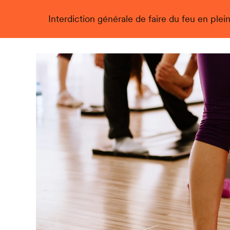
Interdiction générale de faire du feu en plein
Live