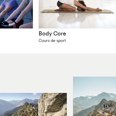
Body Core
Cours de sport