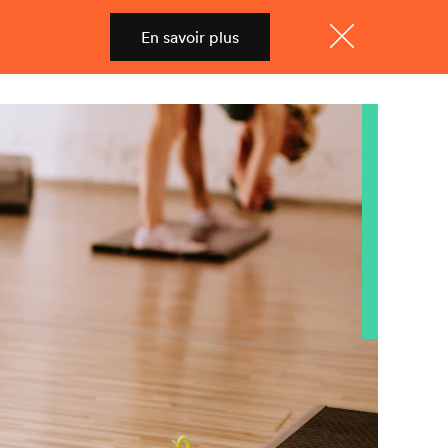
En savoir plus
Shop
Menu
Fermer