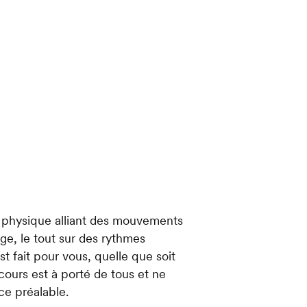
 physique alliant des mouvements
ge, le tout sur des rythmes
st fait pour vous, quelle que soit
cours est à porté de tous et ne
e préalable.