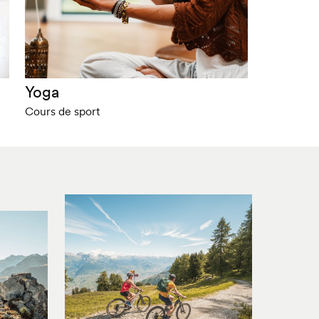
Yoga
Cours de sport