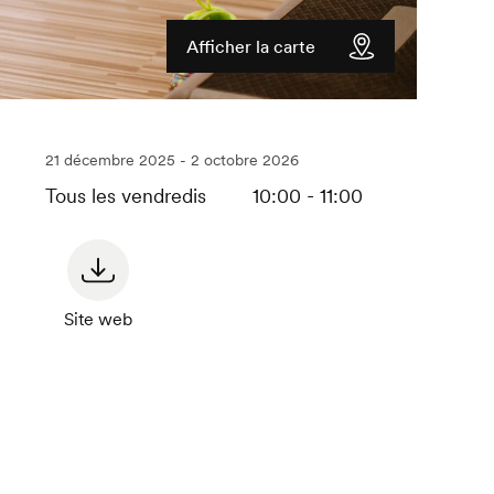
Afficher la carte
21 décembre 2025 - 2 octobre 2026
Tous les vendredis
10:00 - 11:00
Site web