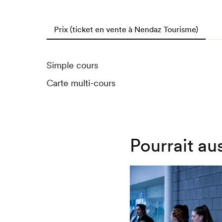
Prix (ticket en vente à Nendaz Tourisme)
Simple cours
Carte multi-cours
Pourrait au