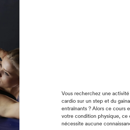
Vous recherchez une activité
cardio sur un step et du gaina
entraînants ? Alors ce cours e
votre condition physique, ce 
nécessite aucune connaissanc