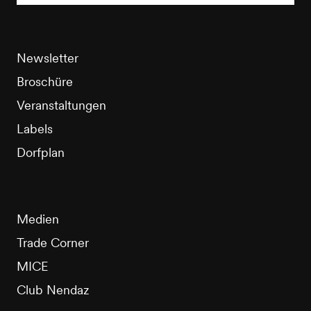
Newsletter
Broschüre
Veranstaltungen
Labels
Dorfplan
Medien
Trade Corner
MICE
Club Nendaz