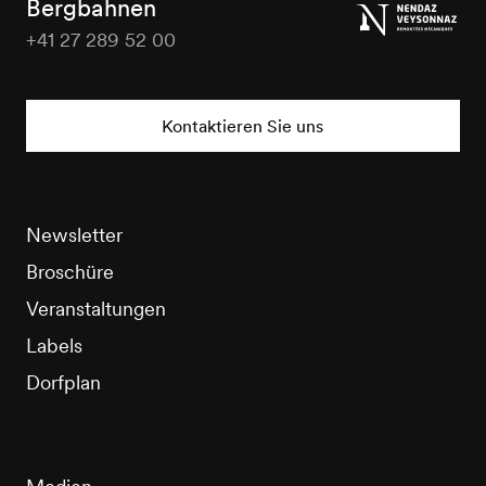
Bergbahnen
+41 27 289 52 00
Nendaz
Tourisme
Kontaktieren Sie uns
Newsletter
Broschüre
Veranstaltungen
Labels
Dorfplan