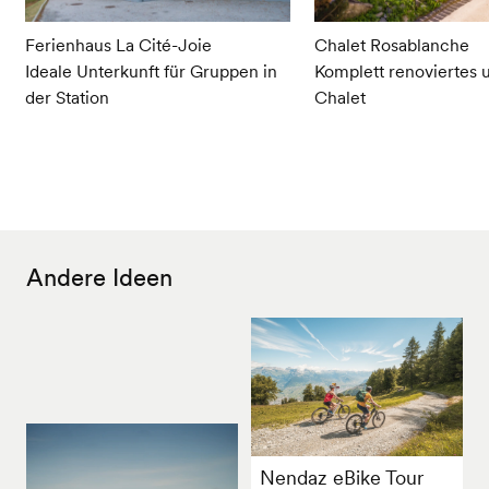
Ferienhaus La Cité-Joie
Chalet Rosablanche
Ideale Unterkunft für Gruppen in
Komplett renoviertes 
der Station
Chalet
Andere Ideen
Nendaz eBike Tour