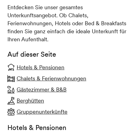
Entdecken Sie unser gesamtes
Unterkunftsangebot. Ob Chalets,
Ferienwohnungen, Hotels oder Bed & Breakfasts
finden Sie ganz einfach die ideale Unterkunft für
Ihren Aufenthalt.
Auf dieser Seite
Hotels & Pensionen
Chalets & Ferienwohnungen
Gästezimmer & B&B
Berghütten
Gruppenunterkünfte
Hotels & Pensionen