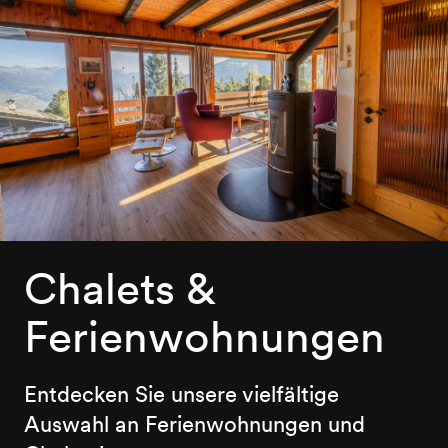
Chalets &
Ferienwohnungen
Entdecken Sie unsere vielfältige
Auswahl an Ferienwohnungen und