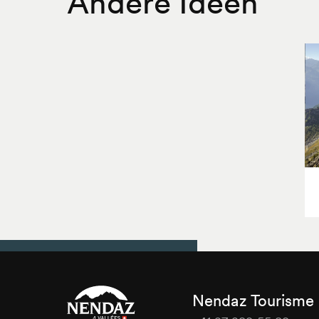
Andere Ideen
Nendaz Tourisme