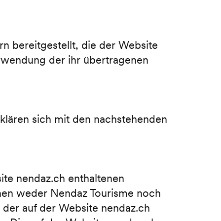
 bereitgestellt, die der Website
erwendung der ihr übertragenen
klären sich mit den nachstehenden
site nendaz.ch enthaltenen
önnen weder Nendaz Tourisme noch
it der auf der Website nendaz.ch