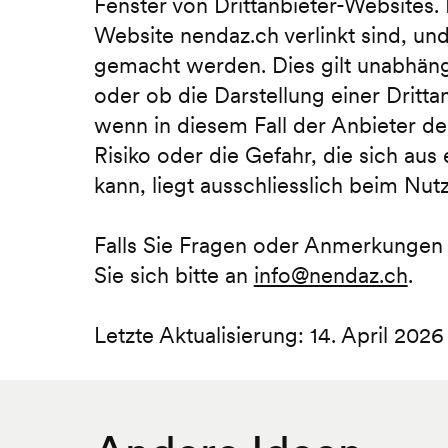
Fenster von Drittanbieter-Websites. 
Website nendaz.ch verlinkt sind, und
gemacht werden. Dies gilt unabhäng
oder ob die Darstellung einer Dritt
wenn in diesem Fall der Anbieter de
Risiko oder die Gefahr, die sich au
kann, liegt ausschliesslich beim Nut
Falls Sie Fragen oder Anmerkunge
Sie sich bitte an
info@nendaz.ch
.
Letzte Aktualisierung: 14. April 2026