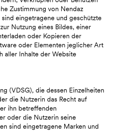
tliche Zustimmung von Nendaz
 sind eingetragene und geschützte
zur Nutzung eines Bildes, einer
terladen oder Kopieren der
ftware oder Elementen jeglicher Art
 aller Inhalte der Website
g (VDSG), die dessen Einzelheiten
r die Nutzerin das Recht auf
er ihn betreffenden
r oder die Nutzerin seine
rken sind eingetragene Marken und