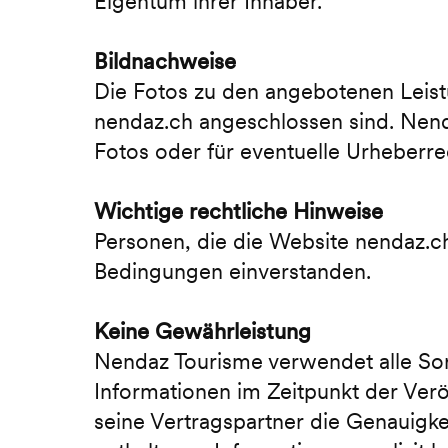
Eigentum ihrer Inhaber.
Bildnachweise
Die Fotos zu den angebotenen Leist
nendaz.ch angeschlossen sind. Nend
Fotos oder für eventuelle Urheberre
Wichtige rechtliche Hinweise
Personen, die die Website nendaz.
Bedingungen einverstanden.
Keine Gewährleistung
Nendaz Tourisme verwendet alle Sorg
Informationen im Zeitpunkt der Ver
seine Vertragspartner die Genauigkei