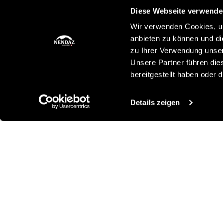
Diese Webseite verwende
Wir verwenden Cookies, um
anbieten zu können und di
zu Ihrer Verwendung unser
Unsere Partner führen die
bereitgestellt haben oder
Details zeigen
Andere Ideen