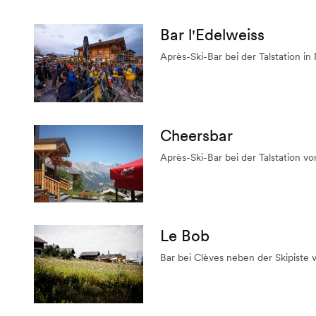
Bar l'Edelweiss
Après-Ski-Bar bei der Talstation i
Cheersbar
Après-Ski-Bar bei der Talstation v
Le Bob
Bar bei Clèves neben der Skipiste 