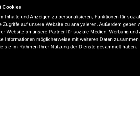
t Cookies
 Inhalte und Anzeigen zu personalisieren, Funktionen für sozia
e Zugriffe auf unsere Website zu analysieren. Außerdem geben w
er Website an unsere Partner für soziale Medien, Werbung und 
se Informationen möglicherweise mit weiteren Daten zusammen, 
 die sie im Rahmen Ihrer Nutzung der Dienste gesammelt haben.
Auf
der
Karte