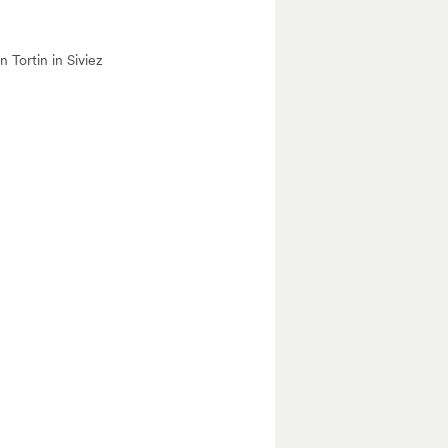
 Tortin in Siviez