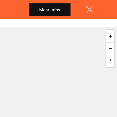
Mehr Infos
Shop
Menü
Schliessen