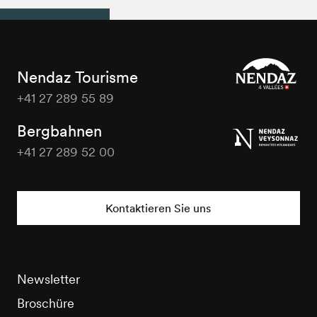
Nendaz Tourisme
+41 27 289 55 89
Nendaz
Tourisme
Bergbahnen
+41 27 289 52 00
Nendaz
Tourisme
Kontaktieren Sie uns
Newsletter
Broschüre