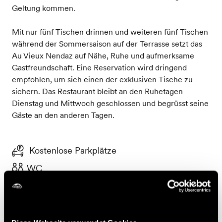
Geltung kommen.
Mit nur fünf Tischen drinnen und weiteren fünf Tischen
während der Sommersaison auf der Terrasse setzt das
Au Vieux Nendaz auf Nähe, Ruhe und aufmerksame
Gastfreundschaft. Eine Reservation wird dringend
empfohlen, um sich einen der exklusiven Tische zu
sichern. Das Restaurant bleibt an den Ruhetagen
Dienstag und Mittwoch geschlossen und begrüsst seine
Gäste an den anderen Tagen.
Kostenlose Parkplätze
WC
Für Familien geeignet
Terrasse
Panorama / Belvedere