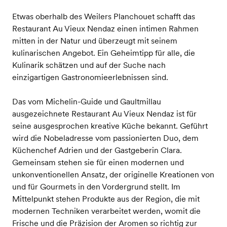
Etwas oberhalb des Weilers Planchouet schafft das
Restaurant Au Vieux Nendaz einen intimen Rahmen
mitten in der Natur und überzeugt mit seinem
kulinarischen Angebot. Ein Geheimtipp für alle, die
Kulinarik schätzen und auf der Suche nach
einzigartigen Gastronomieerlebnissen sind.
Das vom Michelin-Guide und Gaultmillau
ausgezeichnete Restaurant Au Vieux Nendaz ist für
seine ausgesprochen kreative Küche bekannt. Geführt
wird die Nobeladresse vom passionierten Duo, dem
Küchenchef Adrien und der Gastgeberin Clara.
Gemeinsam stehen sie für einen modernen und
unkonventionellen Ansatz, der originelle Kreationen von
und für Gourmets in den Vordergrund stellt. Im
Mittelpunkt stehen Produkte aus der Region, die mit
modernen Techniken verarbeitet werden, womit die
Frische und die Präzision der Aromen so richtig zur