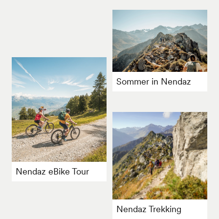
Sommer in Nendaz
Nendaz eBike Tour
Nendaz Trekking