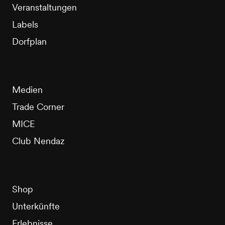
Veranstaltungen
Labels
Dorfplan
Medien
Trade Corner
MICE
Club Nendaz
Shop
Unterkünfte
Erlebnisse