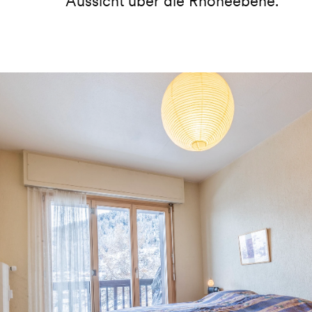
Aussicht über die Rhoneebene.