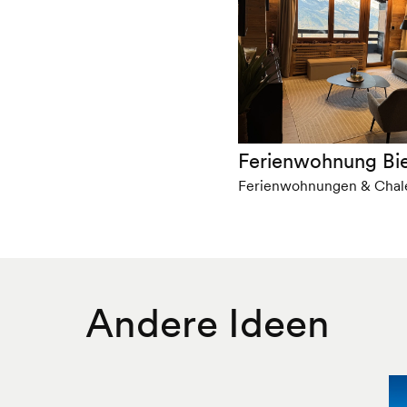
Ferienwohnung Bi
Ferienwohnungen & Chal
Andere Ideen