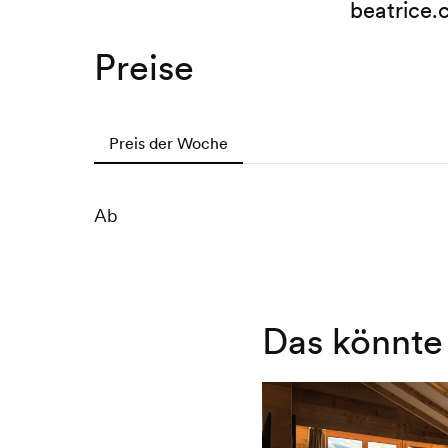
beatrice
Preise
Preis der Woche
Ab
Das könnte 