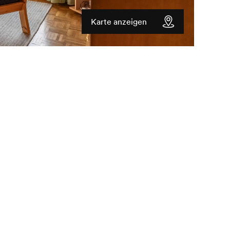
Karte anzeigen