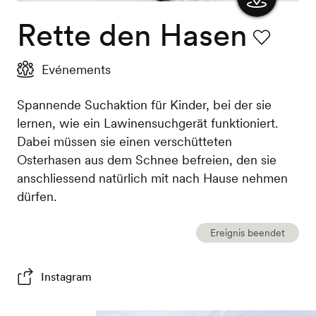
Rette den Hasen
Karte
anzeigen
Favorit
Evénements
Spannende Suchaktion für Kinder, bei der sie
lernen, wie ein Lawinensuchgerät funktioniert.
Dabei müssen sie einen verschütteten
Osterhasen aus dem Schnee befreien, den sie
anschliessend natürlich mit nach Hause nehmen
dürfen.
Ereignis beendet
Instagram