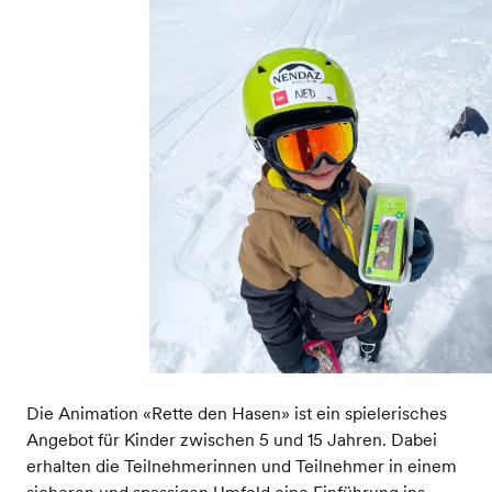
Die Animation «Rette den Hasen» ist ein spielerisches
Angebot für Kinder zwischen 5 und 15 Jahren. Dabei
erhalten die Teilnehmerinnen und Teilnehmer in einem
sicheren und spassigen Umfeld eine Einführung ins