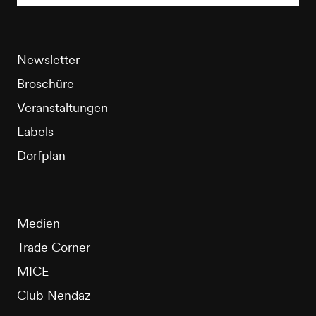
Newsletter
Broschüre
Veranstaltungen
Labels
Dorfplan
Medien
Trade Corner
MICE
Club Nendaz