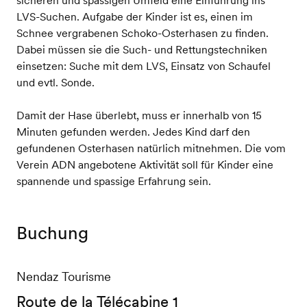
LVS-Suchen. Aufgabe der Kinder ist es, einen im
Schnee vergrabenen Schoko-Osterhasen zu finden.
Dabei müssen sie die Such- und Rettungstechniken
einsetzen: Suche mit dem LVS, Einsatz von Schaufel
und evtl. Sonde.
Damit der Hase überlebt, muss er innerhalb von 15
Minuten gefunden werden. Jedes Kind darf den
gefundenen Osterhasen natürlich mitnehmen. Die vom
Verein ADN angebotene Aktivität soll für Kinder eine
spannende und spassige Erfahrung sein.
Buchung
Nendaz Tourisme
Route de la Télécabine 1