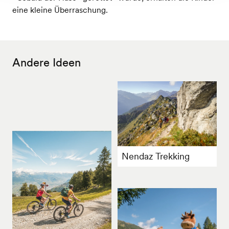
eine kleine Überraschung.
Andere Ideen
Nendaz Trekking