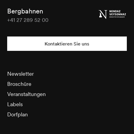
Tourisme
Bergbahnen
+41 27 289 52 00
Nendaz
Tourisme
Kontaktieren Sie uns
Newsletter
Broschüre
Veranstaltungen
Labels
Dorfplan