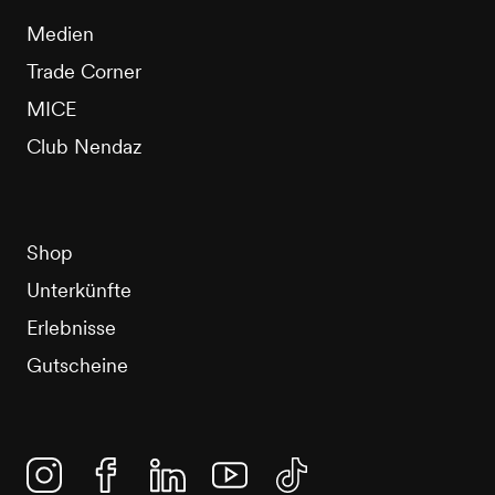
Medien
Trade Corner
MICE
Club Nendaz
Shop
Unterkünfte
Erlebnisse
Gutscheine