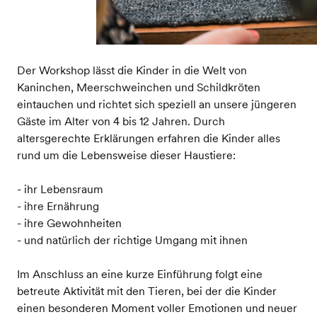
Der Workshop lässt die Kinder in die Welt von
Kaninchen, Meerschweinchen und Schildkröten
eintauchen und richtet sich speziell an unsere jüngeren
Gäste im Alter von 4 bis 12 Jahren. Durch
altersgerechte Erklärungen erfahren die Kinder alles
rund um die Lebensweise dieser Haustiere:
- ihr Lebensraum
- ihre Ernährung
- ihre Gewohnheiten
- und natürlich der richtige Umgang mit ihnen
Im Anschluss an eine kurze Einführung folgt eine
betreute Aktivität mit den Tieren, bei der die Kinder
einen besonderen Moment voller Emotionen und neuer