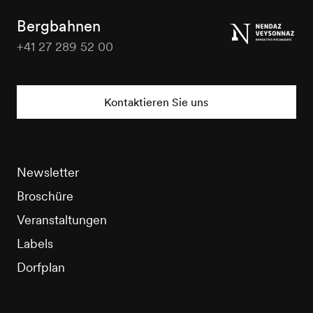
Tourisme
Bergbahnen
+41 27 289 52 00
Nendaz
Tourisme
Kontaktieren Sie uns
Newsletter
Broschüre
Veranstaltungen
Labels
Dorfplan