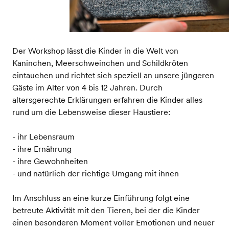
Der Workshop lässt die Kinder in die Welt von
Kaninchen, Meerschweinchen und Schildkröten
eintauchen und richtet sich speziell an unsere jüngeren
Gäste im Alter von 4 bis 12 Jahren. Durch
altersgerechte Erklärungen erfahren die Kinder alles
rund um die Lebensweise dieser Haustiere:
- ihr Lebensraum
- ihre Ernährung
- ihre Gewohnheiten
- und natürlich der richtige Umgang mit ihnen
Im Anschluss an eine kurze Einführung folgt eine
betreute Aktivität mit den Tieren, bei der die Kinder
einen besonderen Moment voller Emotionen und neuer