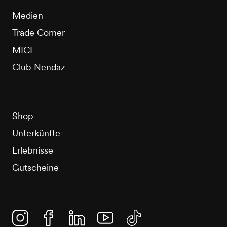
Medien
Trade Corner
MICE
Club Nendaz
Shop
Unterkünfte
Erlebnisse
Gutscheine