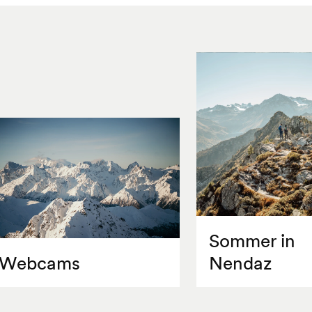
Sommer in
Webcams
Nendaz