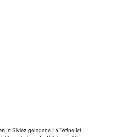
n in Siviez gelegene La Tétine ist