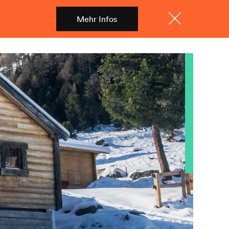
Mehr Infos
Shop
Menü
Schliessen