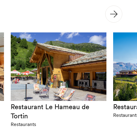
Restaurant Le Hameau de
Restaur
Tortin
Restaurant
Restaurants