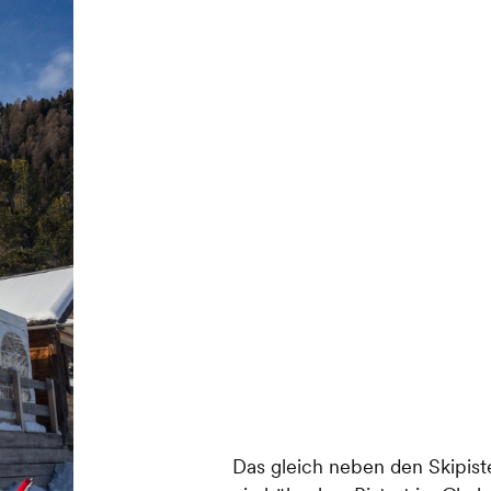
Das gleich neben den Skipiste