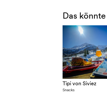
Das könnte 
Tipi von Siviez
Snacks