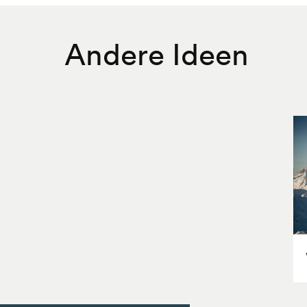
Andere Ideen