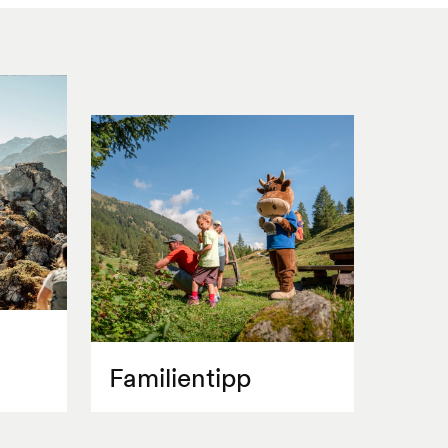
Familientipp