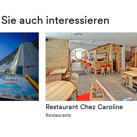
Sie auch interessieren
Restaurant Chez Caroline
Restaurants