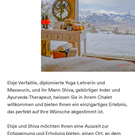
Elsje Verfaillie, diplomierte Yoga-Lehrerin und
Masseurin, und ihr Mann Shiva, gebürtiger Inder und
Ayurveda-Therapeut, heissen Sie in ihrem Chalet
willkommen und bieten Ihnen ein einzigartiges Erlebnis,
das perfekt auf Ihre Wünsche abgestimmt ist.
Elsje und Shiva möchten Ihnen eine Auszeit zur
Entspannung und Erholung bieten, einen Ort, an dem