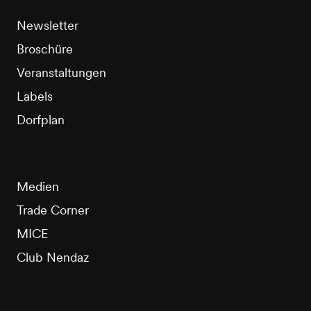
Newsletter
Broschüre
Veranstaltungen
Labels
Dorfplan
Medien
Trade Corner
MICE
Club Nendaz