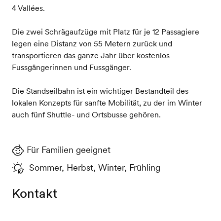
4 Vallées.
Die zwei Schrägaufzüge mit Platz für je 12 Passagiere
legen eine Distanz von 55 Metern zurück und
transportieren das ganze Jahr über kostenlos
Fussgängerinnen und Fussgänger.
Die Standseilbahn ist ein wichtiger Bestandteil des
lokalen Konzepts für sanfte Mobilität, zu der im Winter
auch fünf Shuttle- und Ortsbusse gehören.
Für Familien geeignet
Sommer, Herbst, Winter, Frühling
Kontakt