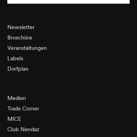
Newsletter
Broschüre
Veranstaltungen
Labels
Dorfplan
Medien
Trade Corner
MICE
Club Nendaz