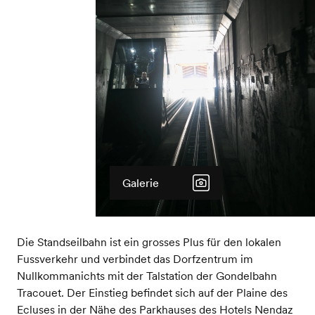
Galerie
Die Standseilbahn ist ein grosses Plus für den lokalen
Fussverkehr und verbindet das Dorfzentrum im
Nullkommanichts mit der Talstation der Gondelbahn
Tracouet. Der Einstieg befindet sich auf der Plaine des
Ecluses in der Nähe des Parkhauses des Hotels Nendaz