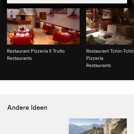
Restaurant Pizzeria Il Trullo
Restaurant Tchin-Tchin
Restaurants
Pizzeria
Restaurants
Andere Ideen