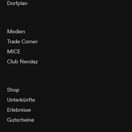
Dorfplan
Medien
Trade Corner
MICE
Club Nendaz
Shop
Unterkünfte
Erlebnisse
Gutscheine