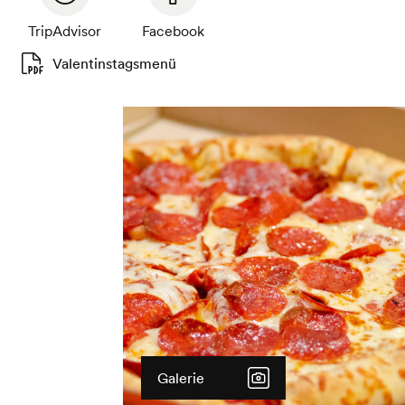
TripAdvisor
Facebook
Valentinstagsmenü
Galerie