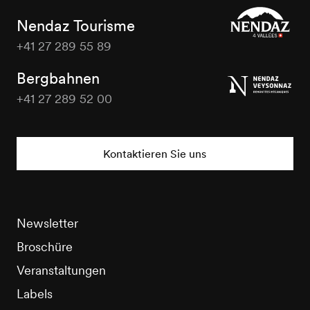
Nendaz Tourisme
+41 27 289 55 89
Nendaz
Tourisme
Bergbahnen
+41 27 289 52 00
Nendaz
Tourisme
Kontaktieren Sie uns
Newsletter
Broschüre
Veranstaltungen
Labels