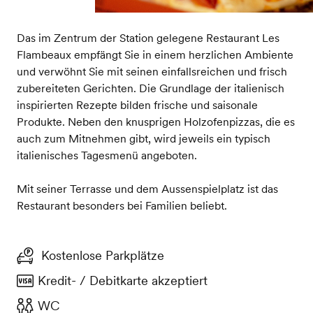
Das im Zentrum der Station gelegene Restaurant Les
Flambeaux empfängt Sie in einem herzlichen Ambiente
und verwöhnt Sie mit seinen einfallsreichen und frisch
zubereiteten Gerichten. Die Grundlage der italienisch
inspirierten Rezepte bilden frische und saisonale
Produkte. Neben den knusprigen Holzofenpizzas, die es
auch zum Mitnehmen gibt, wird jeweils ein typisch
italienisches Tagesmenü angeboten.
Mit seiner Terrasse und dem Aussenspielplatz ist das
Restaurant besonders bei Familien beliebt.
Kostenlose Parkplätze
Kredit- / Debitkarte akzeptiert
WC