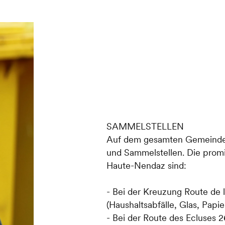
SAMMELSTELLEN
Auf dem gesamten Gemeindeg
und Sammelstellen. Die promi
Haute-Nendaz sind:
- Bei der Kreuzung Route de
(Haushaltsabfälle, Glas, Papie
- Bei der Route des Ecluses 26