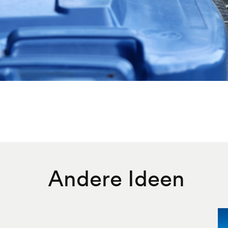
Andere Ideen