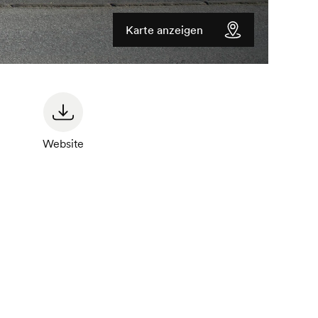
Karte anzeigen
Website