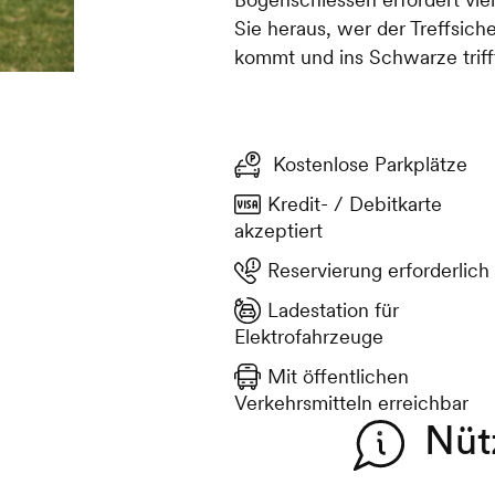
Sie heraus, wer der Treffsic
kommt und ins Schwarze triff
Kostenlose Parkplätze
Kredit- / Debitkarte
akzeptiert
Reservierung erforderlich
Ladestation für
Elektrofahrzeuge
Mit öffentlichen
Verkehrsmitteln erreichbar
Nüt