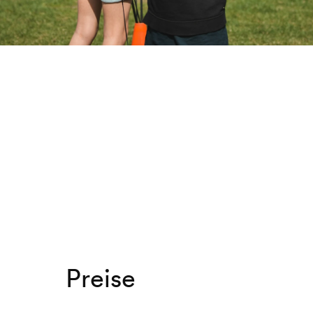
Preise