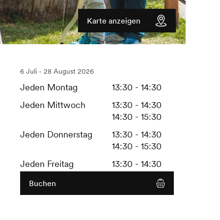
Karte anzeigen
6 Juli - 28 August 2026
Jeden Montag
13:30 - 14:30
Jeden Mittwoch
13:30 - 14:30
14:30 - 15:30
Jeden Donnerstag
13:30 - 14:30
14:30 - 15:30
Jeden Freitag
13:30 - 14:30
Buchen