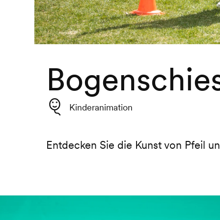
Bogenschie
Kinderanimation
Entdecken Sie die Kunst von Pfeil u