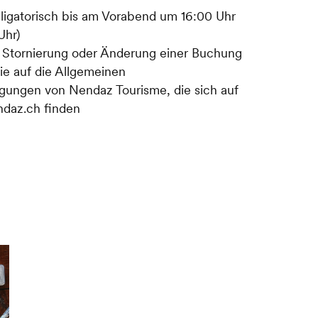
ligatorisch bis am Vorabend um 16:00 Uhr
Uhr)
r Stornierung oder Änderung einer Buchung
ie auf die Allgemeinen
gungen von Nendaz Tourisme, die sich auf
ndaz.ch finden