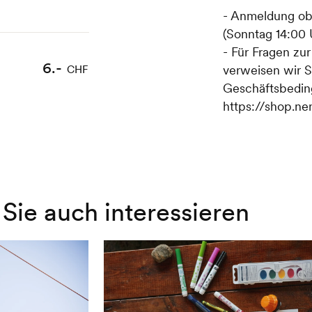
- Anmeldung ob
(Sonntag 14:00 
- Für Fragen zu
6.-
verweisen wir S
CHF
Geschäftsbedin
https://shop.ne
Sie auch interessieren