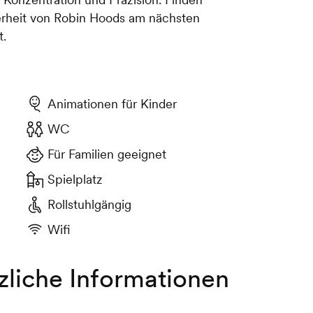
herheit von Robin Hoods am nächsten
t.
Animationen für Kinder
WC
Für Familien geeignet
Spielplatz
Rollstuhlgängig
Wifi
zliche Informationen