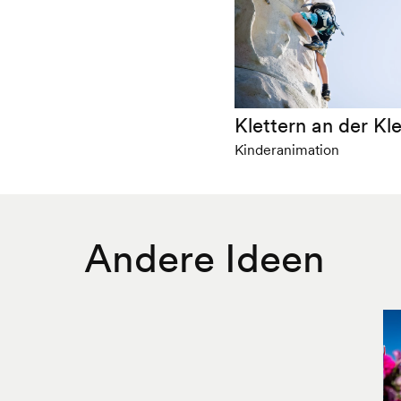
Klettern an der Kl
Kinderanimation
Andere Ideen