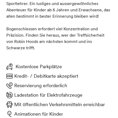
Sportlehrer. Ein lustiges und aussergewöhnliches
Abenteuer für Kinder ab 6 Jahren und Erwachsene, das
allen bestimmt in bester Erinnerung bleiben wird!
Bogenschiessen erfordert viel Konzentration und
Präzision. Finden Sie heraus, wer der Treffsicherheit
von Robin Hoods am nächsten kommt und ins
Schwarze trifft.
Kostenlose Parkplätze
Kredit- / Debitkarte akzeptiert
Reservierung erforderlich
Ladestation für Elektrofahrzeuge
Mit öffentlichen Verkehrsmitteln erreichbar
Animationen für Kinder