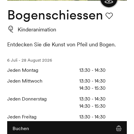
Bogenschiessen
Karte
anzeigen
Favorit
Kinderanimation
Entdecken Sie die Kunst von Pfeil und Bogen.
6 Juli - 28 August 2026
Jeden Montag
13:30 - 14:30
Jeden Mittwoch
13:30 - 14:30
14:30 - 15:30
Jeden Donnerstag
13:30 - 14:30
14:30 - 15:30
Jeden Freitag
13:30 - 14:30
Buchen