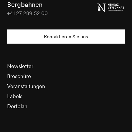
Tourisme
Bergbahnen
+41 27 289 52 00
Nendaz
Tourisme
Kontaktieren Sie uns
Newsletter
Broschüre
Veranstaltungen
Labels
Dorfplan