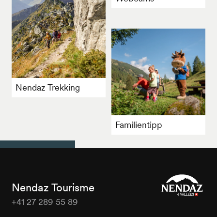
Nendaz Trekking
Familientipp
Nendaz Tourisme
+41 27 289 55 89
Nendaz