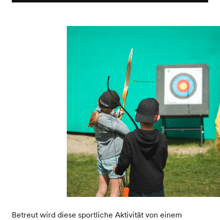
Betreut wird diese sportliche Aktivität von einem