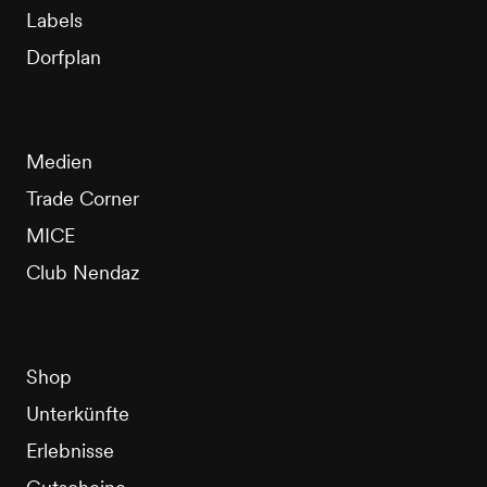
Labels
Dorfplan
Medien
Trade Corner
MICE
Club Nendaz
Shop
Unterkünfte
Erlebnisse