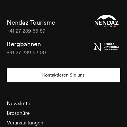
Nendaz Tourisme
+41 27 289 55 89
Nendaz
Tourisme
Bergbahnen
+41 27 289 52 00
Nendaz
Tourisme
Kontaktieren Sie uns
Newsletter
Broschüre
Veranstaltungen