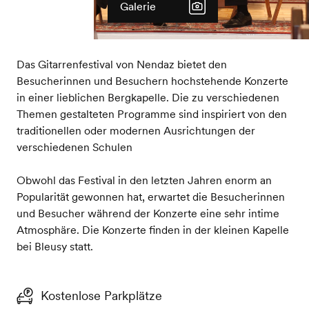
Galerie
Das Gitarrenfestival von Nendaz bietet den
Besucherinnen und Besuchern hochstehende Konzerte
in einer lieblichen Bergkapelle. Die zu verschiedenen
Themen gestalteten Programme sind inspiriert von den
traditionellen oder modernen Ausrichtungen der
verschiedenen Schulen
Obwohl das Festival in den letzten Jahren enorm an
Popularität gewonnen hat, erwartet die Besucherinnen
und Besucher während der Konzerte eine sehr intime
Atmosphäre. Die Konzerte finden in der kleinen Kapelle
bei Bleusy statt.
Kostenlose Parkplätze