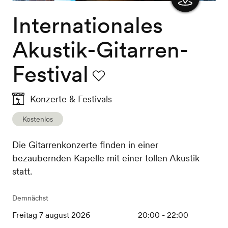
Internationales
Karte
anzeigen
Akustik-Gitarren-
Festival
Favorit
Konzerte & Festivals
Kostenlos
Die Gitarrenkonzerte finden in einer
bezaubernden Kapelle mit einer tollen Akustik
statt.
Demnächst
Freitag 7 august 2026
20:00 - 22:00