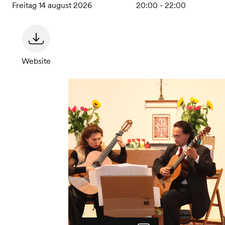
Freitag 14 august 2026
20:00 - 22:00
Website