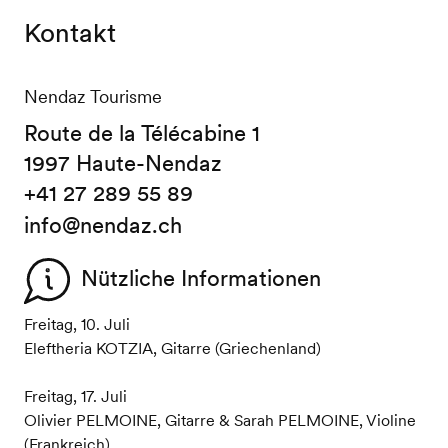
Kontakt
Nendaz Tourisme
Route de la Télécabine 1
1997 Haute-Nendaz
+41 27 289 55 89
info@nendaz.ch
Nützliche Informationen
Freitag, 10. Juli
Eleftheria KOTZIA, Gitarre (Griechenland)
Freitag, 17. Juli
Olivier PELMOINE, Gitarre & Sarah PELMOINE, Violine
(Frankreich)