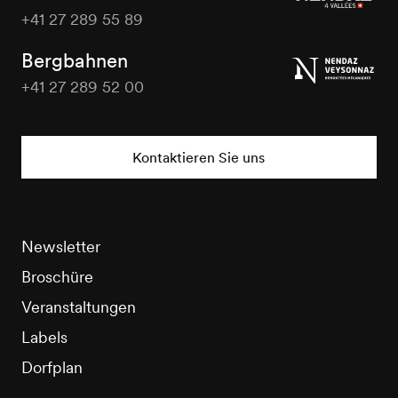
+41 27 289 55 89
Nendaz
Tourisme
Bergbahnen
+41 27 289 52 00
Nendaz
Tourisme
Kontaktieren Sie uns
Newsletter
Broschüre
Veranstaltungen
Labels
Dorfplan