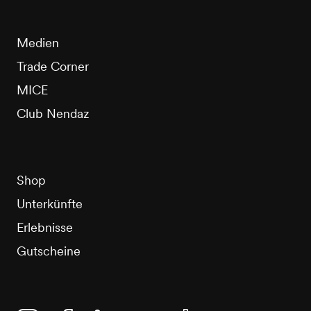
Medien
Trade Corner
MICE
Club Nendaz
Shop
Unterkünfte
Erlebnisse
Gutscheine