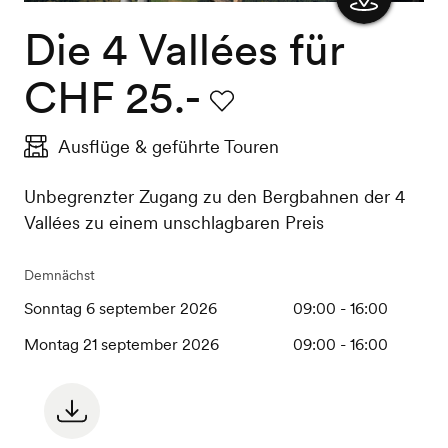
Die 4 Vallées für
Karte
anzeigen
CHF 25.-
Favorit
Ausflüge & geführte Touren
Unbegrenzter Zugang zu den Bergbahnen der 4
Vallées zu einem unschlagbaren Preis
Demnächst
Sonntag 6 september 2026
09:00 - 16:00
Montag 21 september 2026
09:00 - 16:00