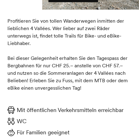
Profitieren Sie von tollen Wanderwegen inmitten der
lieblichen 4 Vallées. Wer lieber auf zwei Räder
unterwegs ist, findet tolle Trails für Bike- und eBike-
Liebhaber.
Bei dieser Gelegenheit erhalten Sie den Tagespass der
Bergbahnen für nur CHF 25.– anstelle von CHF 57.–
und nutzen so die Sommeranlagen der 4 Vallées nach
Belieben! Erleben Sie zu Fuss, mit dem MTB oder dem
eBike einen unvergesslichen Tag!
Mit öffentlichen Verkehrsmitteln erreichbar
WC
Für Familien geeignet