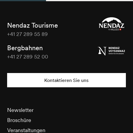
Nendaz Tourisme
+41 27 289 55 89
Nendaz
Tourisme
Bergbahnen
+41 27 289 52 00
Nendaz
Tourisme
Kontaktieren Sie uns
Newsletter
Broschüre
Veranstaltungen