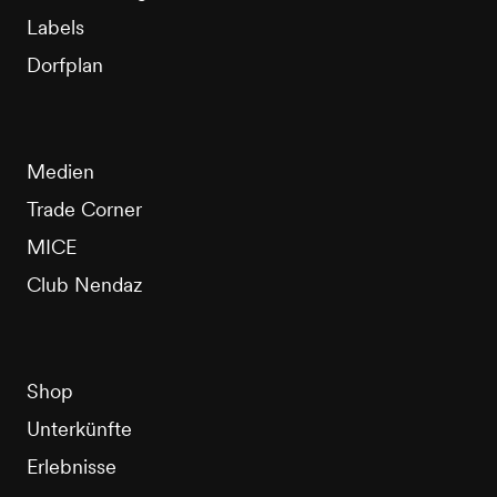
Labels
Dorfplan
Medien
Trade Corner
MICE
Club Nendaz
Shop
Unterkünfte
Erlebnisse