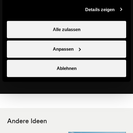
gesammelt haben.
Details zeigen
Alle zulassen
Anpassen
Ablehnen
Combatseline
Naturschauplätze
Andere Ideen