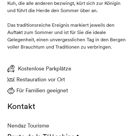
Kuh, die alle anderen bezwingt, kürt sich zur Königin
und führt die Herde den Sommer über an.
Das traditionsreiche Ereignis markiert jeweils den
Auftakt zum Sommer und ist für Sie die ideale
Gelegenheit, einen unvergesslichen Tag in den Bergen
voller Brauchtum und Traditionen zu verbringen.
Kostenlose Parkplätze
Restauration vor Ort
Für Familien geeignet
Kontakt
Nendaz Tourisme