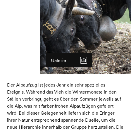
Galerie
Der Alpaufzug ist jedes Jahr ein sehr spezielles
Ereignis. Während das Vieh die Wintermonate in den
Ställen verbringt, geht es über den Sommer jeweils auf
die Alp, was mit farbenfrohen Alpaufzügen gefeiert
wird. Bei dieser Gelegenheit liefern sich die Eringer
ihrer Natur entsprechend spannende Duelle, um die
neue Hierarchie innerhalb der Gruppe herzustellen. Die