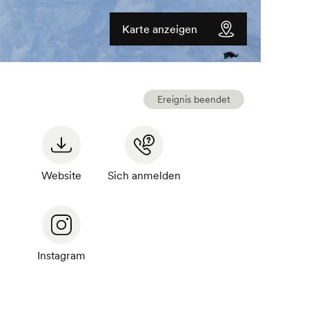
Karte anzeigen
Ereignis beendet
Website
Sich anmelden
Instagram