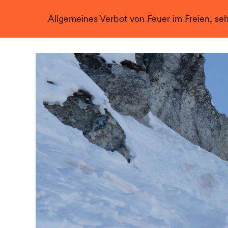
Allgemeines Verbot von Feuer im Freien, se
Live