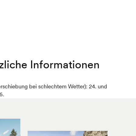
zliche Informationen
rschiebung bei schlechtem Wetter): 24. und
6.