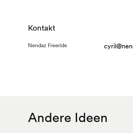
Kontakt
Nendaz Freeride
cyril@nen
Andere Ideen