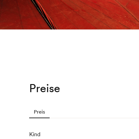
Preise
Preis
Kind