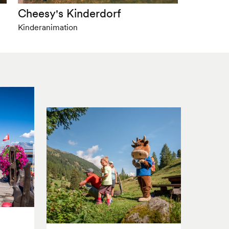
Cheesy's Kinderdorf
Kinderanimation