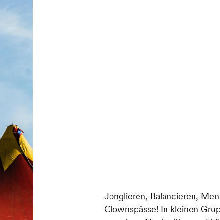
Jonglieren, Balancieren, Men
Clownspässe! In kleinen Grup