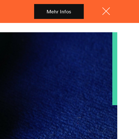
Mehr Infos
Shop
Menü
Schliessen