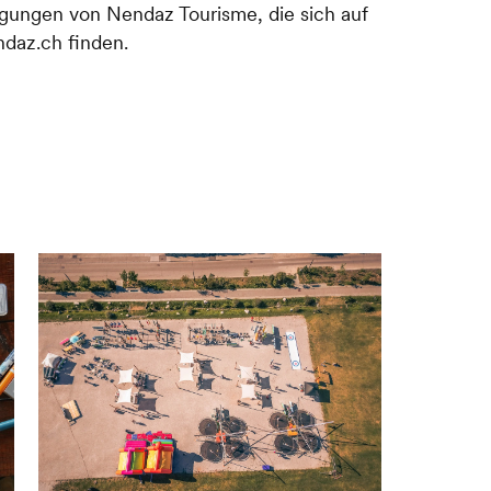
gungen von Nendaz Tourisme, die sich auf
ndaz.ch finden.