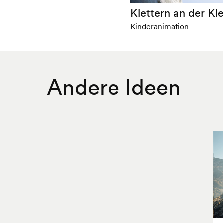
Klettern an der Kl
Kinderanimation
Andere Ideen