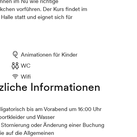
nnen im Nu wie richtige
ckchen vorführen. Der Kurs findet im
alle statt und eignet sich für
Animationen für Kinder
WC
Wifi
zliche Informationen
ligatorisch bis am Vorabend um 16:00 Uhr
portkleider und Wasser
r Stornierung oder Änderung einer Buchung
ie auf die Allgemeinen