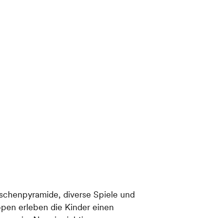
schenpyramide, diverse Spiele und
pen erleben die Kinder einen