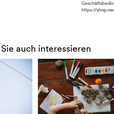
Geschäftsbedin
https://shop.ne
Sie auch interessieren