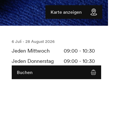
Karte anzeigen
6 Juli - 28 August 2026
Jeden Mittwoch
09:00 - 10:30
Jeden Donnerstag
09:00 - 10:30
Buchen