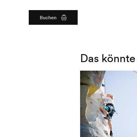
Buchen
Das könnte 