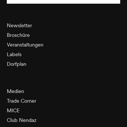
Newsletter
Broschüre
Veranstaltungen
Labels
Dorfplan
Medien
Trade Corner
MICE
Club Nendaz