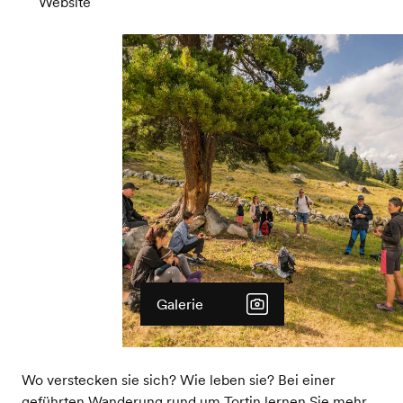
Website
Galerie
Wo verstecken sie sich? Wie leben sie? Bei einer
geführten Wanderung rund um Tortin lernen Sie mehr