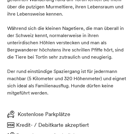
über die putzigen Murmeltiere, ihren Lebensraum und
ihre Lebensweise kennen.
Während sich die kleinen Nagetiere, die man überall in
der Schweiz kennt, normalerweise in ihren
unterirdischen Höhlen verstecken und man als
Bergwanderer höchstens ihre schrillen Pfiffe hört, sind
die Tiere bei Tortin sehr zutraulich und neugierig.
Der rund einstündige Spaziergang ist für jedermann
machbar (5 Kilometer und 320 Höhenmeter) und eignet
sich ideal als Familienausflug. Hunde dürfen keine
mitgeführt werden.
Kostenlose Parkplätze
Kredit- / Debitkarte akzeptiert