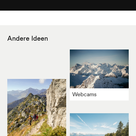
Andere Ideen
Webcams