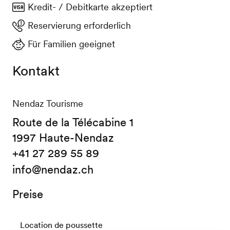
Kredit- / Debitkarte akzeptiert
Reservierung erforderlich
Für Familien geeignet
Kontakt
Nendaz Tourisme
Route de la Télécabine 1
1997 Haute-Nendaz
+41 27 289 55 89
info@nendaz.ch
Preise
Location de poussette