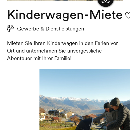
Kinderwagen-Miete
Karte
anzeigen
Fa
Gewerbe & Dienstleistungen
Mieten Sie Ihren Kinderwagen in den Ferien vor
Ort und unternehmen Sie unvergessliche
Abenteuer mit Ihrer Familie!