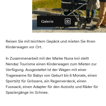
Galerie
Reisen Sie mit leichtem Gepäck und mieten Sie Ihren
Kinderwagen vor Ort.
In Zusammenarbeit mit der Marke Nuna Ivvi stellt
Nendaz Tourisme einen Kinderwagen zum Mieten zur
Verfügung. Ausgestattet ist der Wagen mit einer
Tragewanne für Babys von Geburt bis 6 Monate, einen
Sportsitz für Grössere, ein Regenverdeck, einen
Fusssack, einen Adapter für den Autositz und Räder für
Spaziergänge im Schnee.