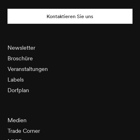
Nendaz
Tourisme
Kontaktieren Sie uns
Newsletter
Broschüre
Veranstaltungen
Labels
Dorfplan
Medien
Trade Corner