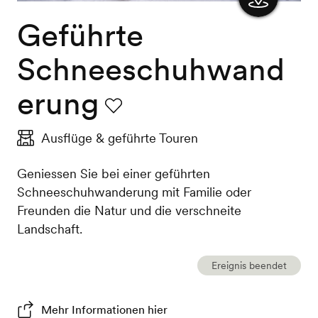
Geführte
Karte
anzeigen
Schneeschuhwand
erung
Favorit
Ausflüge & geführte Touren
Geniessen Sie bei einer geführten
Schneeschuhwanderung mit Familie oder
Freunden die Natur und die verschneite
Landschaft.
Ereignis beendet
Mehr Informationen hier