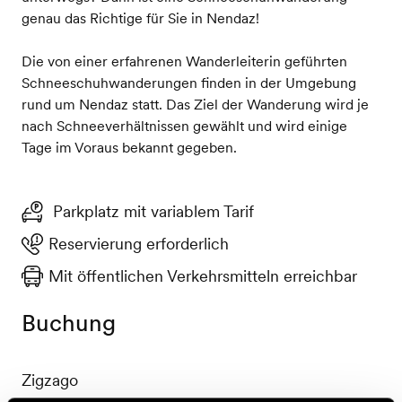
genau das Richtige für Sie in Nendaz!
Die von einer erfahrenen Wanderleiterin geführten
Schneeschuhwanderungen finden in der Umgebung
rund um Nendaz statt. Das Ziel der Wanderung wird je
nach Schneeverhältnissen gewählt und wird einige
Tage im Voraus bekannt gegeben.
Parkplatz mit variablem Tarif
Reservierung erforderlich
Mit öffentlichen Verkehrsmitteln erreichbar
Buchung
Zigzago