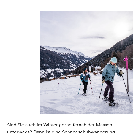
Sind Sie auch im Winter gerne fernab der Massen
unterwegs? Dann ist eine Schneeschuhwanderung