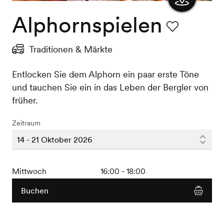
Alphornspielen
Karte
anzeigen
Favorit
Traditionen & Märkte
Entlocken Sie dem Alphorn ein paar erste Töne
und tauchen Sie ein in das Leben der Bergler von
früher.
Zeitraum
Mittwoch
16:00 - 18:00
Buchen