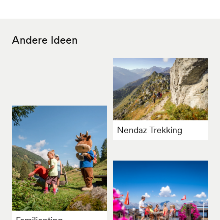
Andere Ideen
Nendaz Trekking