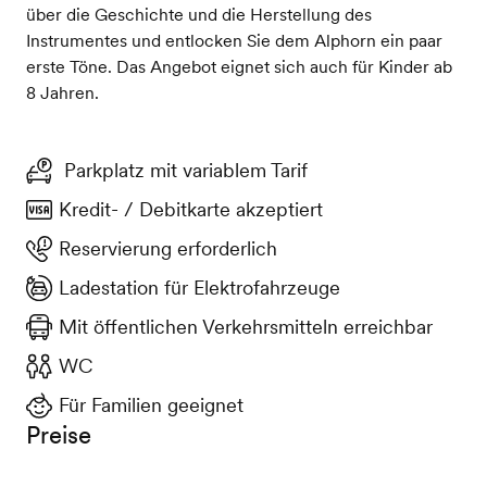
über die Geschichte und die Herstellung des
Instrumentes und entlocken Sie dem Alphorn ein paar
erste Töne. Das Angebot eignet sich auch für Kinder ab
8 Jahren.
Parkplatz mit variablem Tarif
Kredit- / Debitkarte akzeptiert
Reservierung erforderlich
Ladestation für Elektrofahrzeuge
Mit öffentlichen Verkehrsmitteln erreichbar
WC
Für Familien geeignet
Preise