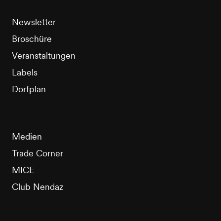
Newsletter
Broschüre
Veranstaltungen
Labels
Dorfplan
Medien
Trade Corner
MICE
Club Nendaz