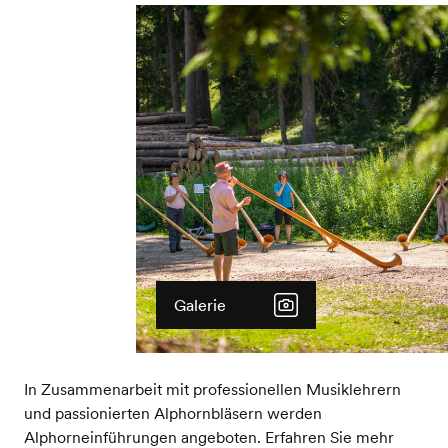
Galerie
In Zusammenarbeit mit professionellen Musiklehrern
und passionierten Alphornbläsern werden
Alphorneinführungen angeboten. Erfahren Sie mehr