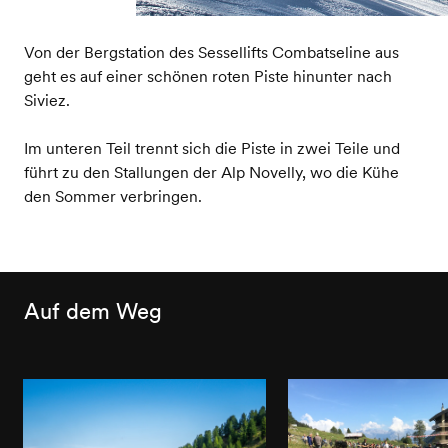
Von der Bergstation des Sessellifts Combatseline aus
geht es auf einer schönen roten Piste hinunter nach
Siviez.
Im unteren Teil trennt sich die Piste in zwei Teile und
führt zu den Stallungen der Alp Novelly, wo die Kühe
den Sommer verbringen.
Auf dem Weg