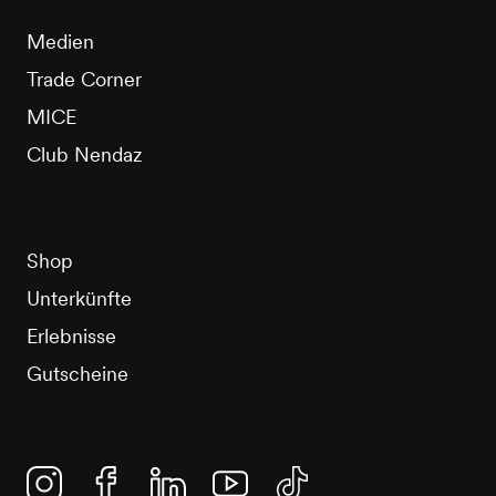
Medien
Trade Corner
MICE
Club Nendaz
Shop
Unterkünfte
Erlebnisse
Gutscheine