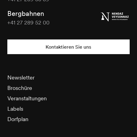
Nendaz
Tourisme
Bergbahnen
+41 27 289 52 00
Nendaz
Tourisme
Kontaktieren Sie uns
Newsletter
Broschüre
Veranstaltungen
Labels
Dorfplan