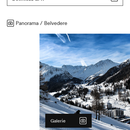
Panorama / Belvedere
Galerie