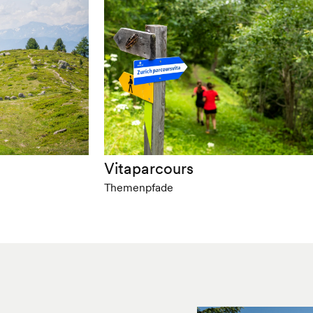
Vitaparcours
Themenpfade