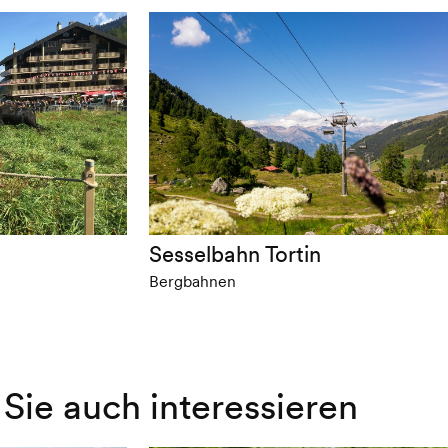
Sesselbahn Tortin
Bergbahnen
Sie auch interessieren