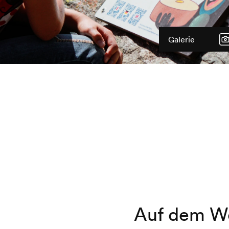
Galerie
Auf dem W