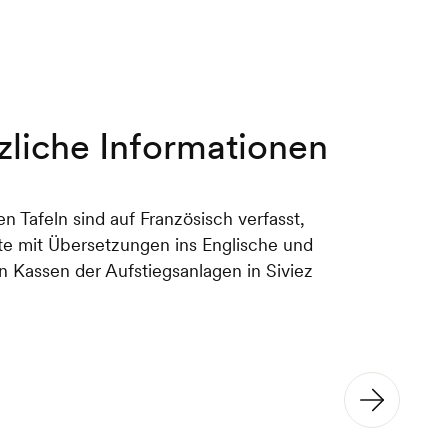
zliche Informationen
en Tafeln sind auf Französisch verfasst,
te mit Übersetzungen ins Englische und
 Kassen der Aufstiegsanlagen in Siviez