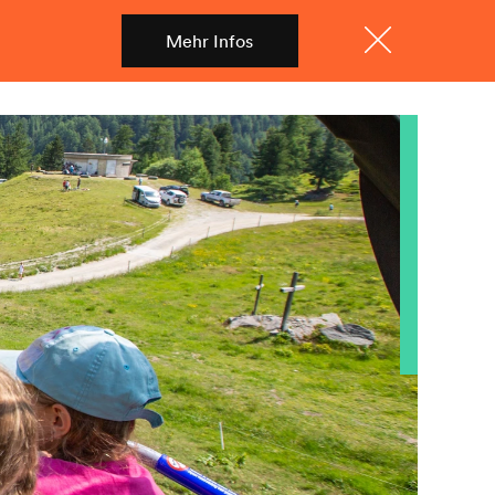
Mehr Infos
Shop
Menü
Schliessen