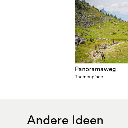
Panoramaweg
Themenpfade
Andere Ideen