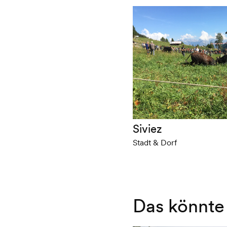
Siviez
Stadt & Dorf
Das könnte 