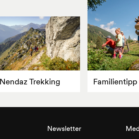
Nendaz Trekking
Familientipp
Newsletter
Med