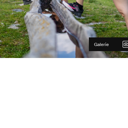
Galerie