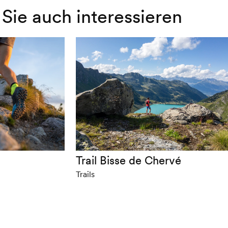
Sie auch interessieren
Trail Bisse de Chervé
Trails