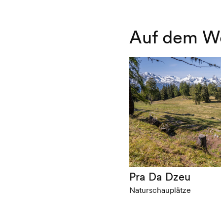
Auf dem W
Pra Da Dzeu
Naturschauplätze