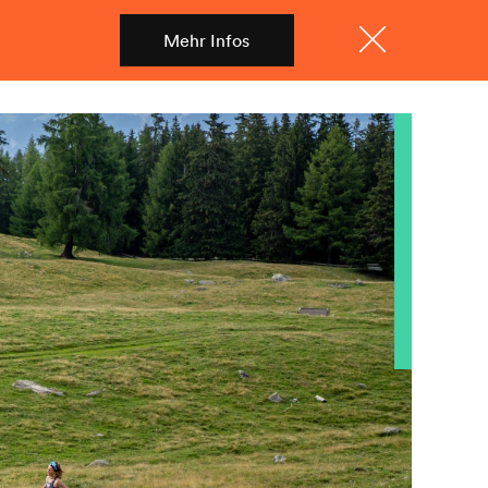
Mehr Infos
Shop
Menü
Schliessen