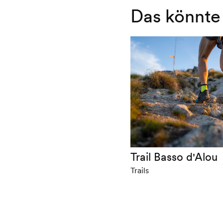
Das könnte 
Trail Basso d'Alou
Trails