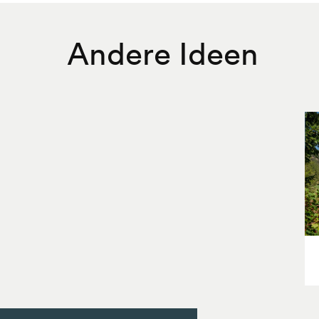
Andere Ideen