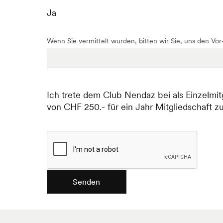
Ja
Wenn Sie vermittelt wurden, bitten wir Sie, uns den Vor
Ich trete dem Club Nendaz bei als Einzelmit
von CHF 250.- für ein Jahr Mitgliedschaft z
Senden