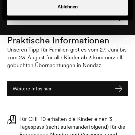
Ablehnen
Mehr Infos
Praktische Informationen
Unseren Tipp für Familien gibt es vom 27. Juni bis
zum 23. August für alle Kinder ab 3 kommerziell
gebuchten Übernachtungen in Nendaz.
Weitere Infos hier
Für CHF 10 erhalten die Kinder einen 3-
Tagespass (nicht aufeinanderfolgend) für die
Bergbahnen Nendaz und Veysonnaz und