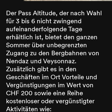
Der Pass Altitude, der nach Wahl
für 3 bis 6 nicht zwingend
aufeinanderfolgende Tage
erhältlich ist, bietet den ganzen
Sommer über unbegrenzten
Zugang zu den Bergbahnen von
Nendaz und Veysonnaz.
Zusätzlich gibt es in den
Geschäften im Ort Vorteile und
Vergünstigungen im Wert von
CHF 200 sowie eine Reihe
kostenloser oder vergünstigter
Aktivitäten wie: