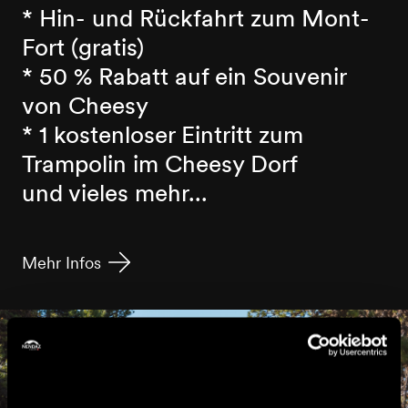
* Hin- und Rückfahrt zum Mont-
Fort (gratis)
* 50 % Rabatt auf ein Souvenir
von Cheesy
* 1 kostenloser Eintritt zum
Trampolin im Cheesy Dorf
und vieles mehr...
Mehr Infos