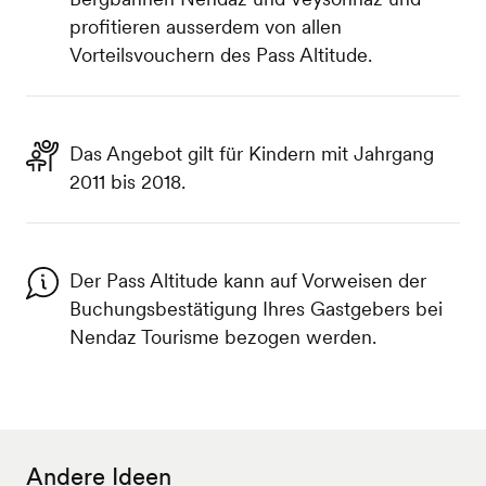
profitieren ausserdem von allen
Vorteilsvouchern des Pass Altitude.
Das Angebot gilt für Kindern mit Jahrgang
2011 bis 2018.
Der Pass Altitude kann auf Vorweisen der
Buchungsbestätigung Ihres Gastgebers bei
Nendaz Tourisme bezogen werden.
Andere Ideen