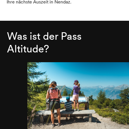
Ihre nächste Auszeit in Nendaz.
Was ist der Pass
Altitude?