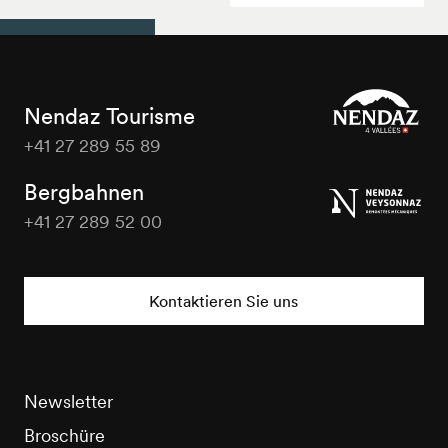
Nendaz Tourisme
+41 27 289 55 89
Nendaz
Tourisme
Bergbahnen
+41 27 289 52 00
Nendaz
Tourisme
Kontaktieren Sie uns
Newsletter
Broschüre