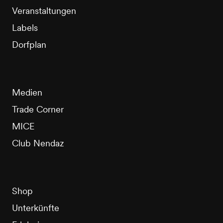
Veranstaltungen
Labels
Dorfplan
Medien
Trade Corner
MICE
Club Nendaz
Shop
Unterkünfte