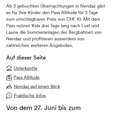
Ab 3 gebuchten Übernachtungen in Nendaz gibt
es für Ihre Kinder den Pass Altitude für 3 Tage
zum unschlagbaren Preis von CHF 10. Mit dem
Pass nutzen Kids drei Tage lang nach Lust und
Laune die Sommeranlagen der Bergbahnen von
Nendaz und profitieren ausserdem von
zahlreichen weiteren Angeboten.
Auf dieser Seite
Unterkünfte
Pass Altitude
Nendaz auf einen Blick
Praktische Infos
Von dem 27. Juni bis zum