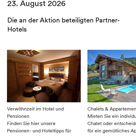
23. August 2026
Die an der Aktion beteiligten Partner-
Hotels
Verwöhnzeit im Hotel und
Chalets & Appartemen
Pensionen
Mieten Sie ein individ
Finden Sie hier unsere
Chalet oder entscheid
Pensionen- und Hoteltipps für
für ein gemütliches A