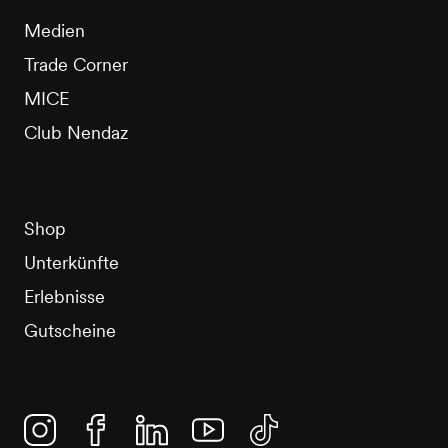
Medien
Trade Corner
MICE
Club Nendaz
Shop
Unterkünfte
Erlebnisse
Gutscheine