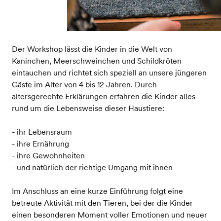
Der Workshop lässt die Kinder in die Welt von
Kaninchen, Meerschweinchen und Schildkröten
eintauchen und richtet sich speziell an unsere jüngeren
Gäste im Alter von 4 bis 12 Jahren. Durch
altersgerechte Erklärungen erfahren die Kinder alles
rund um die Lebensweise dieser Haustiere:
- ihr Lebensraum
- ihre Ernährung
- ihre Gewohnheiten
- und natürlich der richtige Umgang mit ihnen
Im Anschluss an eine kurze Einführung folgt eine
betreute Aktivität mit den Tieren, bei der die Kinder
einen besonderen Moment voller Emotionen und neuer