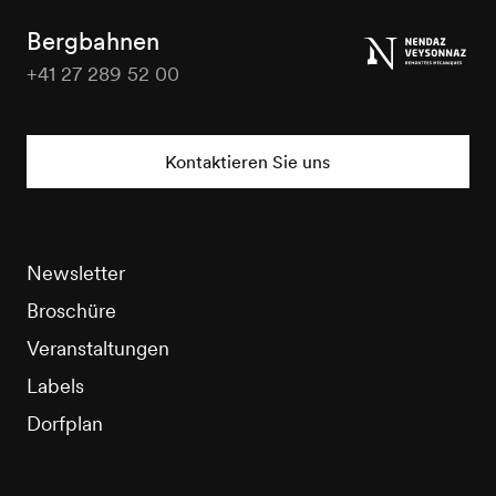
Tourisme
Bergbahnen
+41 27 289 52 00
Nendaz
Tourisme
Kontaktieren Sie uns
Newsletter
Broschüre
Veranstaltungen
Labels
Dorfplan