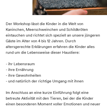
Der Workshop lässt die Kinder in die Welt von
Kaninchen, Meerschweinchen und Schildkröten
eintauchen und richtet sich speziell an unsere jüngeren
Gäste im Alter von 4 bis 12 Jahren. Durch
altersgerechte Erklärungen erfahren die Kinder alles
rund um die Lebensweise dieser Haustiere:
- ihr Lebensraum
- ihre Ernährung
- ihre Gewohnheiten
- und natürlich der richtige Umgang mit ihnen
Im Anschluss an eine kurze Einführung folgt eine
betreute Aktivität mit den Tieren, bei der die Kinder
einen besonderen Moment voller Emotionen und neuer