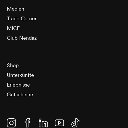
Medien
Trade Corner
MICE
Club Nendaz
Shop
Unterkünfte
Erlebnisse
Gutscheine