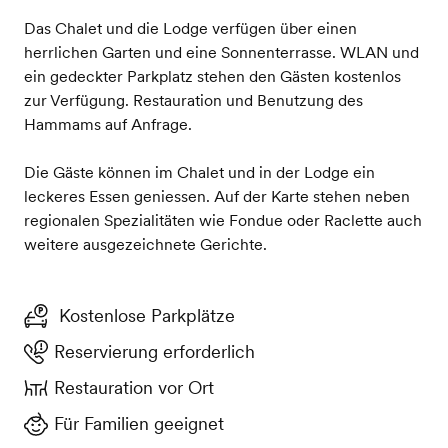
Das Chalet und die Lodge verfügen über einen
herrlichen Garten und eine Sonnenterrasse. WLAN und
ein gedeckter Parkplatz stehen den Gästen kostenlos
zur Verfügung. Restauration und Benutzung des
Hammams auf Anfrage.
Die Gäste können im Chalet und in der Lodge ein
leckeres Essen geniessen. Auf der Karte stehen neben
regionalen Spezialitäten wie Fondue oder Raclette auch
weitere ausgezeichnete Gerichte.
Kostenlose Parkplätze
Reservierung erforderlich
Restauration vor Ort
Für Familien geeignet