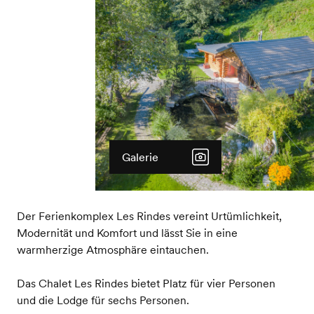
Galerie
Der Ferienkomplex Les Rindes vereint Urtümlichkeit,
Modernität und Komfort und lässt Sie in eine
warmherzige Atmosphäre eintauchen.
Das Chalet Les Rindes bietet Platz für vier Personen
und die Lodge für sechs Personen.