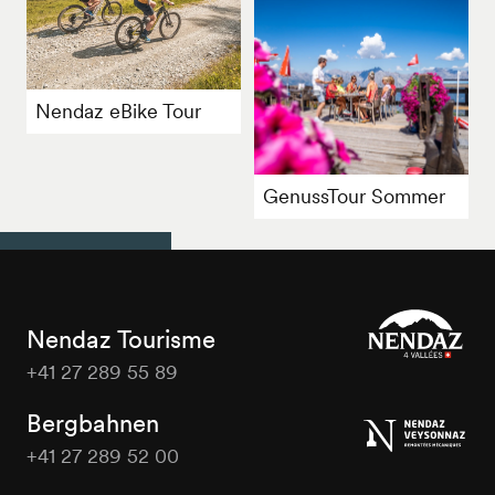
Nendaz eBike Tour
GenussTour Sommer
Nendaz Tourisme
+41 27 289 55 89
Nendaz
Tourisme
Bergbahnen
+41 27 289 52 00