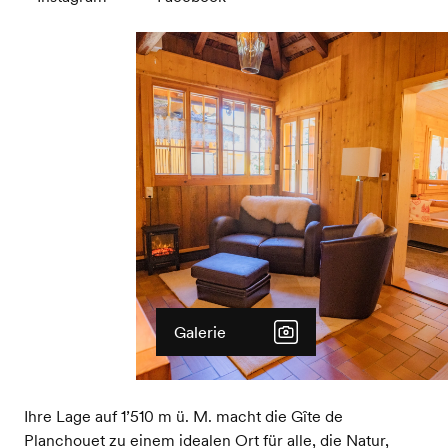
Galerie
Ihre Lage auf 1’510 m ü. M. macht die Gîte de
Planchouet zu einem idealen Ort für alle, die Natur,