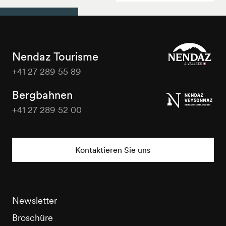
Nendaz Tourisme
+41 27 289 55 89
Nendaz
Tourisme
Bergbahnen
+41 27 289 52 00
Nendaz
Tourisme
Kontaktieren Sie uns
Newsletter
Broschüre