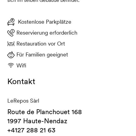
Kostenlose Parkplätze
Reservierung erforderlich
Restauration vor Ort
Für Familien geeignet
Wifi
Kontakt
LeRepos Sàrl
Route de Planchouet 168
1997 Haute-Nendaz
+4127 288 21 63