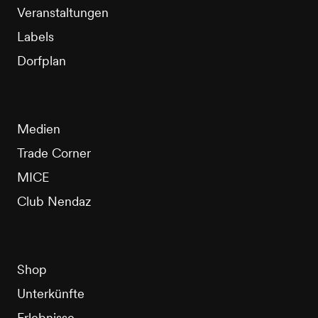
Veranstaltungen
Labels
Dorfplan
Medien
Trade Corner
MICE
Club Nendaz
Shop
Unterkünfte
Erlebnisse