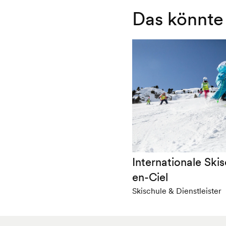
Das könnte 
Internationale Ski
en-Ciel
Skischule & Dienstleister