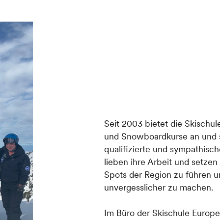
Seit 2003 bietet die Skisch
und Snowboardkurse an und s
qualifizierte und sympathisch
lieben ihre Arbeit und setzen 
Spots der Region zu führen un
unvergesslicher zu machen.
Im Büro der Skischule Europe