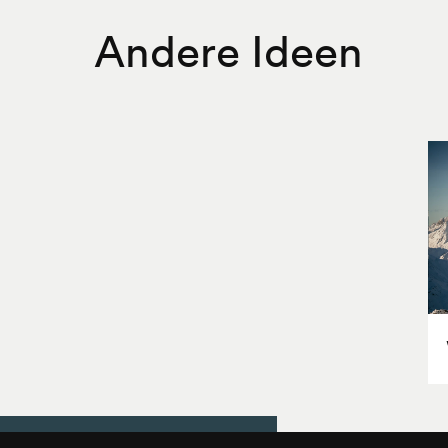
Andere Ideen