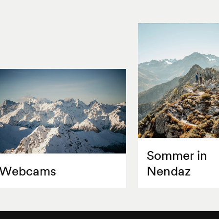
Sommer in
Webcams
Nendaz