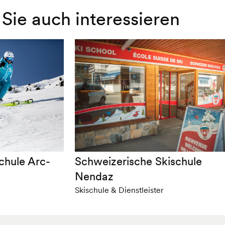
Sie auch interessieren
schule Arc-
Schweizerische Skischule
Nendaz
Skischule & Dienstleister