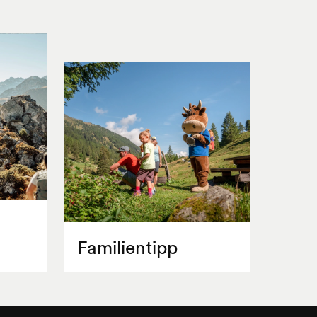
Familientipp