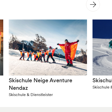
Skischule Neige Aventure
Skischu
Nendaz
Skischule &
Skischule & Dienstleister