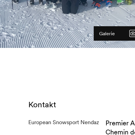
Galerie
Kontakt
European Snowsport Nendaz
Premier A
Chemin de