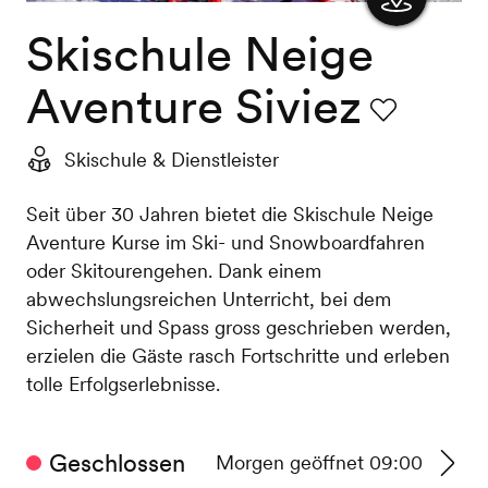
Skischule Neige
Karte
anzeigen
Aventure Siviez
Favorit
Skischule & Dienstleister
Seit über 30 Jahren bietet die Skischule Neige
Aventure Kurse im Ski- und Snowboardfahren
oder Skitourengehen. Dank einem
abwechslungsreichen Unterricht, bei dem
Sicherheit und Spass gross geschrieben werden,
erzielen die Gäste rasch Fortschritte und erleben
tolle Erfolgserlebnisse.
Geschlossen
Morgen geöffnet 09:00