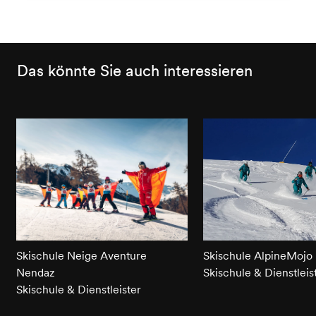
rollstuhlgängig
Das könnte Sie auch interessieren
Skischule Neige Aventure
Skischule AlpineMojo
Nendaz
Skischule & Dienstleis
Skischule & Dienstleister