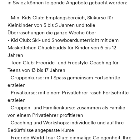
in Siviez können folgende Angebote gebucht werden:
- Mini Kids Club: Empfangsbereich, Skikurse für
Kleinkinder von 3 bis 5 Jahren und tolle
Überraschungen die ganze Woche über
- Kid Club: Ski- und Snowboardunterricht mit dem
Maskottchen Chuckbuddy für Kinder von 6 bis 12
Jahren
- Teen Club: Freeride- und Freestyle-Coaching für
Teens von 13 bis 17 Jahren
- Gruppenkurse: mit Spass gemeinsam Fortschritte
erzielen
- Privatkurse: mit einem Privatlehrer rasch Fortschritte
erzielen
- Gruppen- und Familienkurse: zusammen als Familie
von einem Privatlehrer profitieren
- Coaching und Workshops: individuelle und auf Ihre
Bedürfnisse angepasste Kurse
- Freeride World Tour Club: einmalige Gelegenheit, Ihre