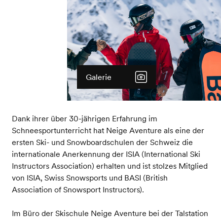
Galerie
Dank ihrer über 30-jährigen Erfahrung im
Schneesportunterricht hat Neige Aventure als eine der
ersten Ski- und Snowboardschulen der Schweiz die
internationale Anerkennung der ISIA (International Ski
Instructors Association) erhalten und ist stolzes Mitglied
von ISIA, Swiss Snowsports und BASI (British
Association of Snowsport Instructors).
Im Büro der Skischule Neige Aventure bei der Talstation