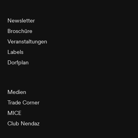
Newsletter
Broschüre
Veranstaltungen
Labels
Dorfplan
Medien
Trade Corner
MICE
Club Nendaz