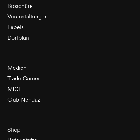
Broschüre
Veranstaltungen
Labels
Dorfplan
Medien
Trade Corner
MICE
Club Nendaz
Shop