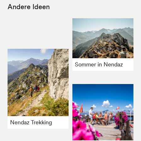
Andere Ideen
Sommer in Nendaz
Nendaz Trekking