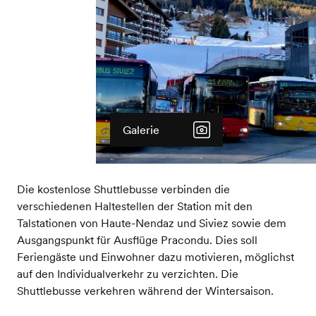
Galerie
Die kostenlose Shuttlebusse verbinden die
verschiedenen Haltestellen der Station mit den
Talstationen von Haute-Nendaz und Siviez sowie dem
Ausgangspunkt für Ausflüge Pracondu. Dies soll
Feriengäste und Einwohner dazu motivieren, möglichst
auf den Individualverkehr zu verzichten. Die
Shuttlebusse verkehren während der Wintersaison.