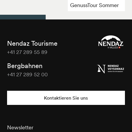
GenussTour Sommer
Nendaz Tourisme
+41 27 289 55 89
Nendaz
Tourisme
Bergbahnen
+41 27 289 52 00
Nendaz
Tourisme
Kontaktieren Sie uns
Newsletter