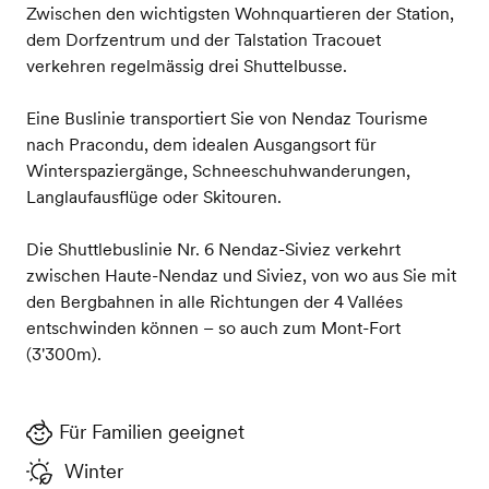
Zwischen den wichtigsten Wohnquartieren der Station,
dem Dorfzentrum und der Talstation Tracouet
verkehren regelmässig drei Shuttelbusse.
Eine Buslinie transportiert Sie von Nendaz Tourisme
nach Pracondu, dem idealen Ausgangsort für
Winterspaziergänge, Schneeschuhwanderungen,
Langlaufausflüge oder Skitouren.
Die Shuttlebuslinie Nr. 6 Nendaz-Siviez verkehrt
zwischen Haute-Nendaz und Siviez, von wo aus Sie mit
den Bergbahnen in alle Richtungen der 4 Vallées
entschwinden können – so auch zum Mont-Fort
(3'300m).
Für Familien geeignet
Winter