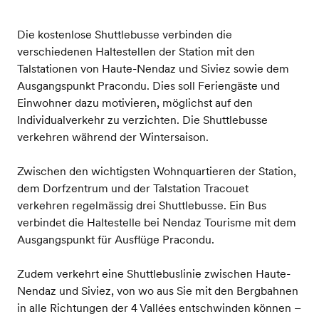
Die kostenlose Shuttlebusse verbinden die
verschiedenen Haltestellen der Station mit den
Talstationen von Haute-Nendaz und Siviez sowie dem
Ausgangspunkt Pracondu. Dies soll Feriengäste und
Einwohner dazu motivieren, möglichst auf den
Individualverkehr zu verzichten. Die Shuttlebusse
verkehren während der Wintersaison.
Zwischen den wichtigsten Wohnquartieren der Station,
dem Dorfzentrum und der Talstation Tracouet
verkehren regelmässig drei Shuttlebusse. Ein Bus
verbindet die Haltestelle bei Nendaz Tourisme mit dem
Ausgangspunkt für Ausflüge Pracondu.
Zudem verkehrt eine Shuttlebuslinie zwischen Haute-
Nendaz und Siviez, von wo aus Sie mit den Bergbahnen
in alle Richtungen der 4 Vallées entschwinden können –