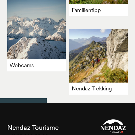
Familientipp
Webcams
Nendaz Trekking
Nendaz Tourisme