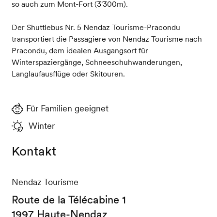
so auch zum Mont-Fort (3'300m).
Der Shuttlebus Nr. 5 Nendaz Tourisme-Pracondu
transportiert die Passagiere von Nendaz Tourisme nach
Pracondu, dem idealen Ausgangsort für
Winterspaziergänge, Schneeschuhwanderungen,
Langlaufausflüge oder Skitouren.
Für Familien geeignet
Winter
Kontakt
Nendaz Tourisme
Route de la Télécabine 1
1997 Haute-Nendaz