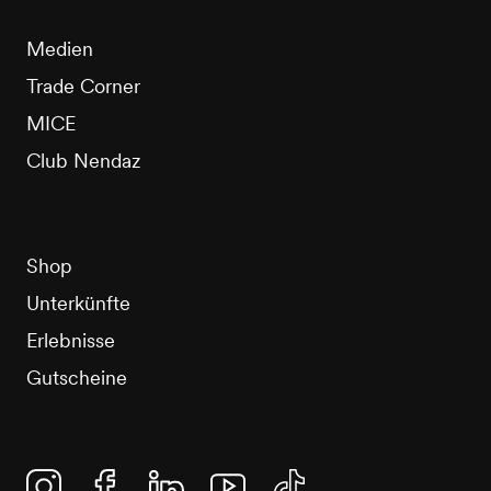
Medien
Trade Corner
MICE
Club Nendaz
Shop
Unterkünfte
Erlebnisse
Gutscheine