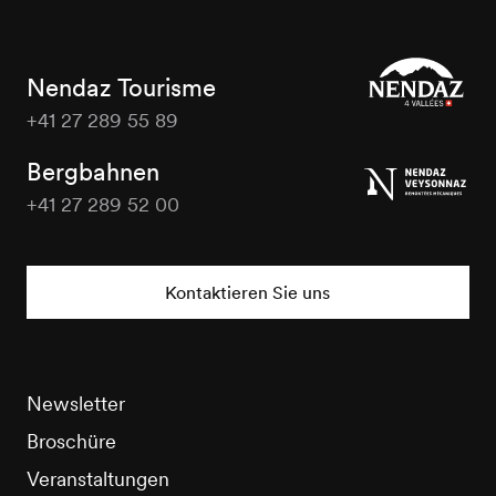
Nendaz Tourisme
+41 27 289 55 89
Nendaz
Tourisme
Bergbahnen
+41 27 289 52 00
Nendaz
Tourisme
Kontaktieren Sie uns
Newsletter
Broschüre
Veranstaltungen