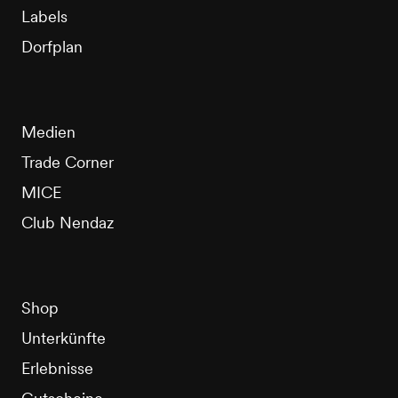
Labels
Dorfplan
Medien
Trade Corner
MICE
Club Nendaz
Shop
Unterkünfte
Erlebnisse