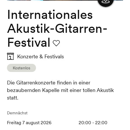
Internationales
Karte
anzeigen
Akustik-Gitarren-
Festival
Favorit
Konzerte & Festivals
Kostenlos
Die Gitarrenkonzerte finden in einer
bezaubernden Kapelle mit einer tollen Akustik
statt.
Demnächst
Freitag 7 august 2026
20:00 - 22:00