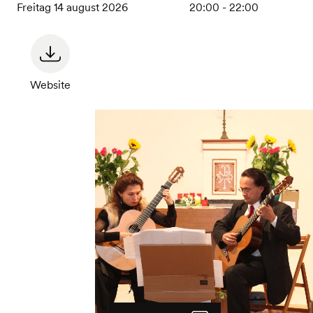
Freitag 14 august 2026
20:00 - 22:00
Website