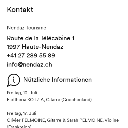
Kontakt
Nendaz Tourisme
Route de la Télécabine 1
1997 Haute-Nendaz
+41 27 289 55 89
info@nendaz.ch
Nützliche Informationen
Freitag, 10. Juli
Eleftheria KOTZIA, Gitarre (Griechenland)
Freitag, 17. Juli
Olivier PELMOINE, Gitarre & Sarah PELMOINE, Violine
(Frankreich)