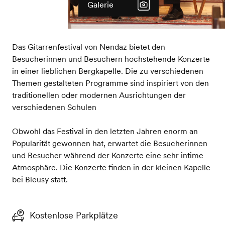
Galerie
Das Gitarrenfestival von Nendaz bietet den
Besucherinnen und Besuchern hochstehende Konzerte
in einer lieblichen Bergkapelle. Die zu verschiedenen
Themen gestalteten Programme sind inspiriert von den
traditionellen oder modernen Ausrichtungen der
verschiedenen Schulen
Obwohl das Festival in den letzten Jahren enorm an
Popularität gewonnen hat, erwartet die Besucherinnen
und Besucher während der Konzerte eine sehr intime
Atmosphäre. Die Konzerte finden in der kleinen Kapelle
bei Bleusy statt.
Kostenlose Parkplätze