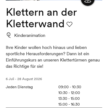
Klettern an der
Karte
anzeigen
Kletterwand
Favorit
Kinderanimation
Ihre Kinder wollen hoch hinaus und lieben
sportliche Herausforderungen? Dann ist ein
Einführungskurs an unseren Klettertürmen genau
das Richtige für sie!
6 Juli - 28 August 2026
Jeden Dienstag
09:00 - 10:30
10:30 - 12:00
13:30 - 15:00
15:00 - 16:30