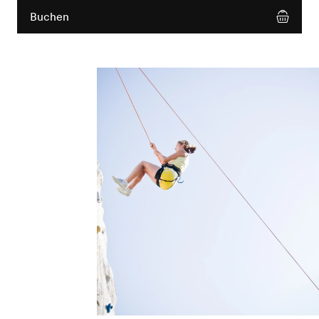
Buchen