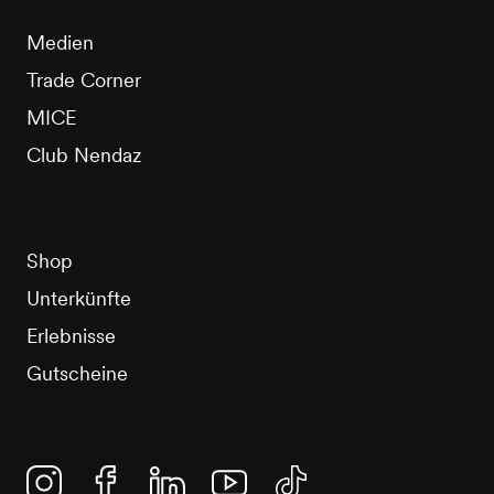
Medien
Trade Corner
MICE
Club Nendaz
Shop
Unterkünfte
Erlebnisse
Gutscheine