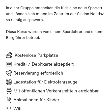
In einer Gruppe entdecken die Kids eine neue Sportart
und können sich mitten im Zentrum der Station Nendaz
so richtig auspowern.
Diese Kurse werden von einem Sportlehrer und einem
Bergführer betreut.
Kostenlose Parkplätze
Kredit- / Debitkarte akzeptiert
Reservierung erforderlich
Ladestation für Elektrofahrzeuge
Mit öffentlichen Verkehrsmitteln erreichbar
Animationen für Kinder
Wifi