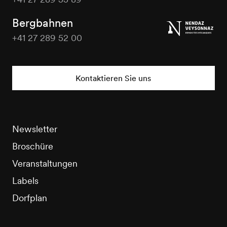
Nendaz
Tourisme
Bergbahnen
+41 27 289 52 00
Nendaz
Tourisme
Kontaktieren Sie uns
Newsletter
Broschüre
Veranstaltungen
Labels
Dorfplan