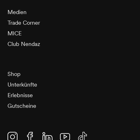
Medien
Trade Corner
MICE
Club Nendaz
Shop
Unterkünfte
Erlebnisse
Gutscheine