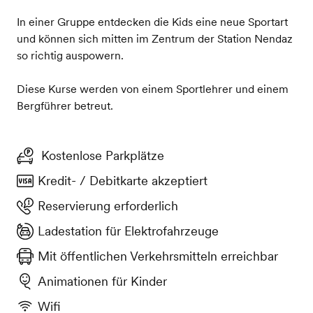
In einer Gruppe entdecken die Kids eine neue Sportart
und können sich mitten im Zentrum der Station Nendaz
so richtig auspowern.
Diese Kurse werden von einem Sportlehrer und einem
Bergführer betreut.
Kostenlose Parkplätze
Kredit- / Debitkarte akzeptiert
Reservierung erforderlich
Ladestation für Elektrofahrzeuge
Mit öffentlichen Verkehrsmitteln erreichbar
Animationen für Kinder
Wifi