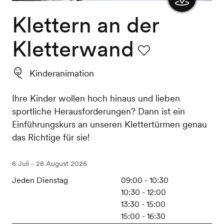
Klettern an der
Karte
anzeigen
Kletterwand
Favorit
Kinderanimation
Ihre Kinder wollen hoch hinaus und lieben
sportliche Herausforderungen? Dann ist ein
Einführungskurs an unseren Klettertürmen genau
das Richtige für sie!
6 Juli - 28 August 2026
Jeden Dienstag
09:00 - 10:30
10:30 - 12:00
13:30 - 15:00
15:00 - 16:30