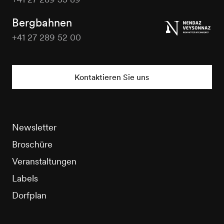
Nendaz
Tourisme
Bergbahnen
+41 27 289 52 00
Nendaz
Tourisme
Kontaktieren Sie uns
Newsletter
Broschüre
Veranstaltungen
Labels
Dorfplan