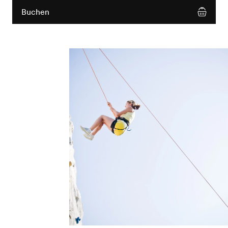
Buchen