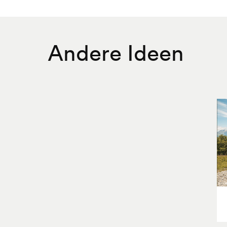
Andere Ideen