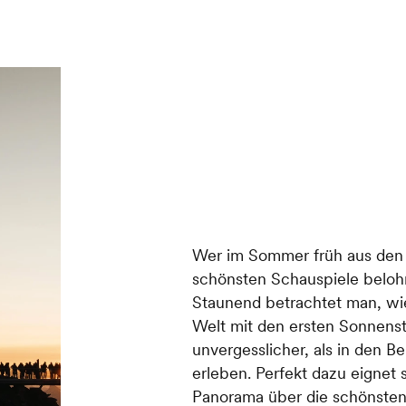
Wer im Sommer früh aus den F
schönsten Schauspiele belohnt
Staunend betrachtet man, wie
Welt mit den ersten Sonnenst
unvergesslicher, als in den 
erleben. Perfekt dazu eignet
Panorama über die schönsten