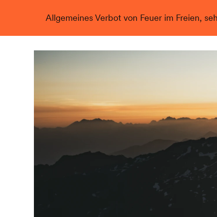
Allgemeines Verbot von Feuer im Freien, se
Live