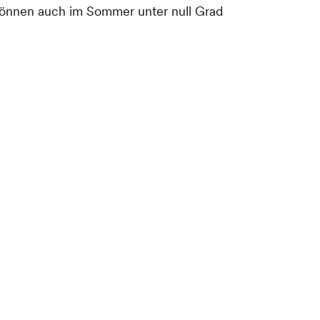
önnen auch im Sommer unter null Grad