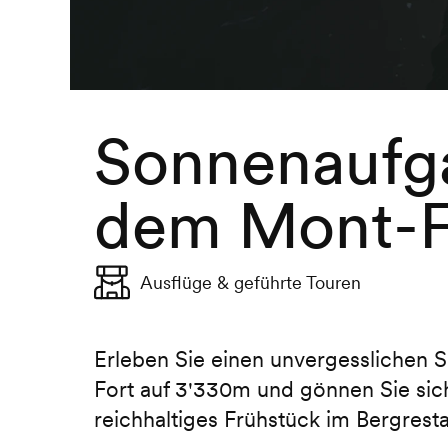
Sonnenaufg
dem Mont-F
Ausflüge & geführte Touren
Erleben Sie einen unvergesslichen
Fort auf 3'330m und gönnen Sie sic
reichhaltiges Frühstück im Bergresta