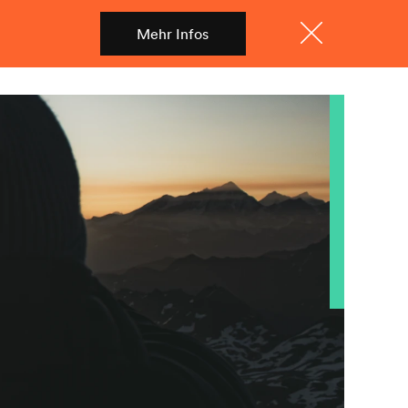
Mehr Infos
Shop
Menü
Schliessen