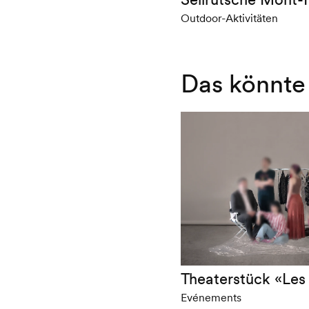
Outdoor-Aktivitäten
Das könnte 
Theaterstück «Les
Evénements