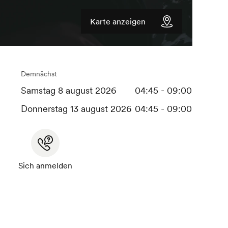
Karte anzeigen
Demnächst
Samstag 8 august 2026
04:45 - 09:00
Donnerstag 13 august 2026
04:45 - 09:00
Sich anmelden