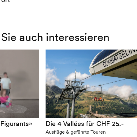
Sie auch interessieren
 Figurants»
Die 4 Vallées für CHF 25.-
Ausflüge & geführte Touren