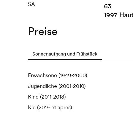
SA
63
1997 Hau
Preise
Sonnenaufgang und Frühstück
Erwachsene (1949-2000)
Jugendliche (2001-2010)
Kind (2011-2018)
Kid (2019 et après)