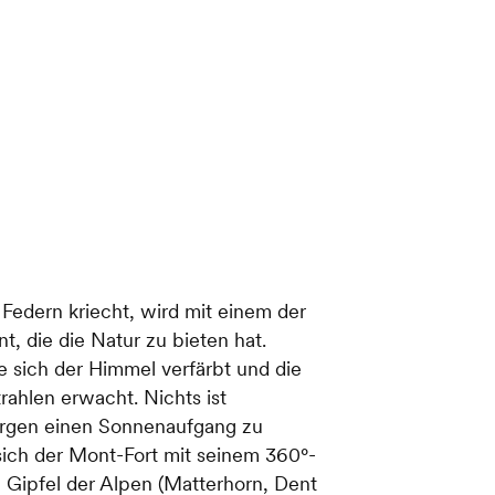
edern kriecht, wird mit einem der
, die die Natur zu bieten hat.
 sich der Himmel verfärbt und die
rahlen erwacht. Nichts ist
Bergen einen Sonnenaufgang zu
 sich der Mont-Fort mit seinem 360°-
 Gipfel der Alpen (Matterhorn, Dent