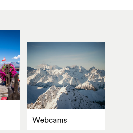
Webcams