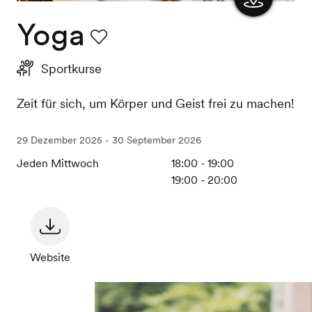
Yoga
Karte
anzeigen
Favorit
Sportkurse
Zeit für sich, um Körper und Geist frei zu machen!
29 Dezember 2025 - 30 September 2026
Jeden Mittwoch
18:00 - 19:00
19:00 - 20:00
Website