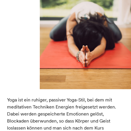
Yoga ist ein ruhiger, passiver Yoga-Stil, bei dem mit
meditativen Techniken Energien freigesetzt werden.
Dabei werden gespeicherte Emotionen gelöst,
Blockaden überwunden, so dass Körper und Geist
loslassen können und man sich nach dem Kurs