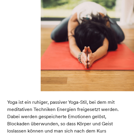
Yoga ist ein ruhiger, passiver Yoga-Stil, bei dem mit
meditativen Techniken Energien freigesetzt werden.
Dabei werden gespeicherte Emotionen gelöst,
Blockaden überwunden, so dass Körper und Geist
loslassen können und man sich nach dem Kurs