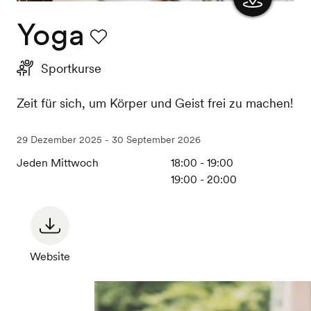
Yoga
Karte
anzeigen
Favorit
Sportkurse
Zeit für sich, um Körper und Geist frei zu machen!
29 Dezember 2025 - 30 September 2026
Jeden Mittwoch
18:00 - 19:00
19:00 - 20:00
Website