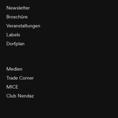
Newsletter
Broschüre
Veranstaltungen
Labels
Dorfplan
Medien
Trade Corner
MICE
Club Nendaz