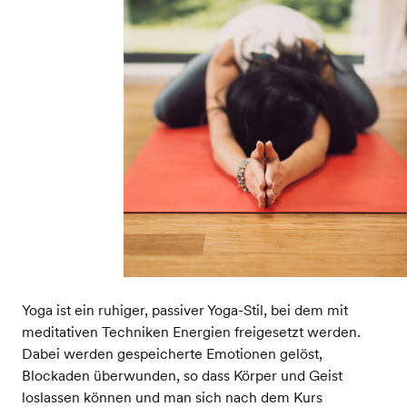
Yoga ist ein ruhiger, passiver Yoga-Stil, bei dem mit
meditativen Techniken Energien freigesetzt werden.
Dabei werden gespeicherte Emotionen gelöst,
Blockaden überwunden, so dass Körper und Geist
loslassen können und man sich nach dem Kurs