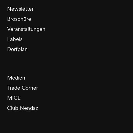
Newsletter
Broschüre
Veranstaltungen
Labels
Dorfplan
Medien
Trade Corner
MICE
Club Nendaz