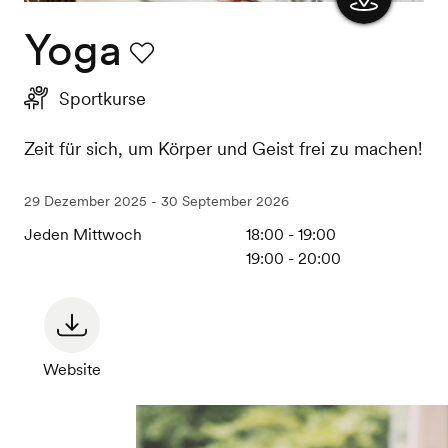
Yoga
Karte
anzeigen
Favorit
Sportkurse
Zeit für sich, um Körper und Geist frei zu machen!
29 Dezember 2025 - 30 September 2026
Jeden Mittwoch
18:00 - 19:00
19:00 - 20:00
Website