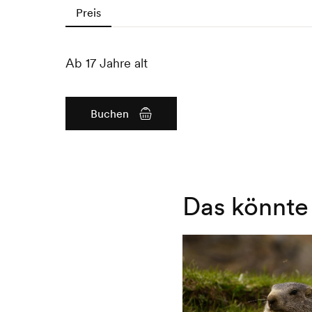
Preis
Ab 17 Jahre alt
Buchen
Das könnte 