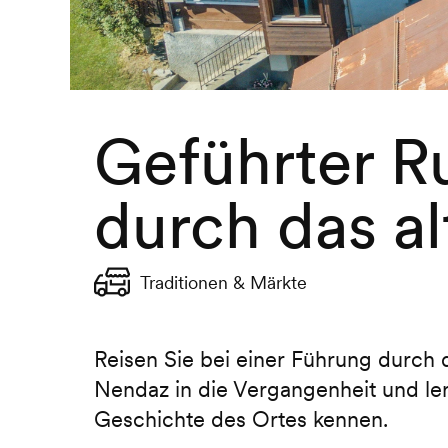
Geführter 
durch das al
Traditionen & Märkte
Reisen Sie bei einer Führung durch 
Nendaz in die Vergangenheit und le
Geschichte des Ortes kennen.