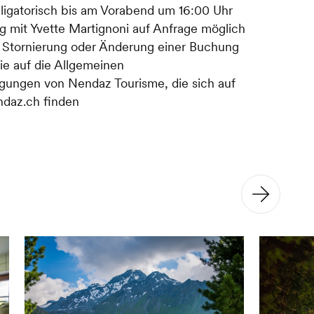
ligatorisch bis am Vorabend um 16:00 Uhr
ng mit Yvette Martignoni auf Anfrage möglich
r Stornierung oder Änderung einer Buchung
ie auf die Allgemeinen
gungen von Nendaz Tourisme, die sich auf
ndaz.ch finden