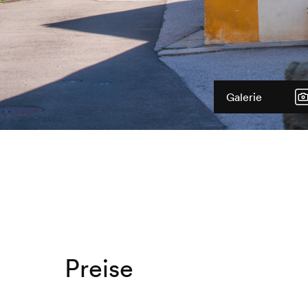
Galerie
Preise