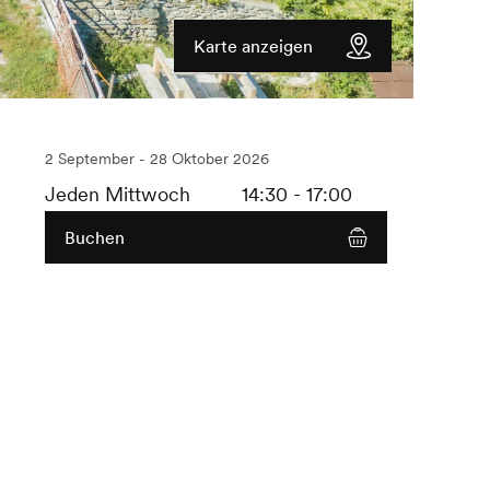
Karte anzeigen
2 September - 28 Oktober 2026
Jeden Mittwoch
14:30 - 17:00
Buchen