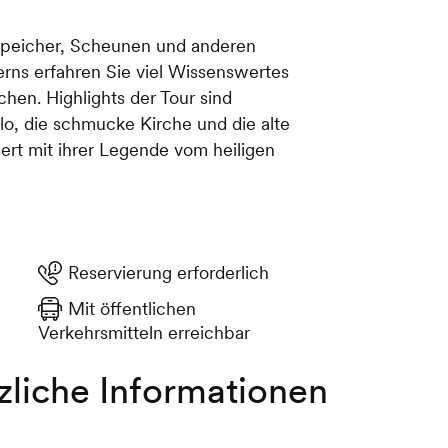
 Speicher, Scheunen und anderen
rns erfahren Sie viel Wissenswertes
hen. Highlights der Tour sind
lo, die schmucke Kirche und die alte
ert mit ihrer Legende vom heiligen
Reservierung erforderlich
Mit öffentlichen
Verkehrsmitteln erreichbar
zliche Informationen