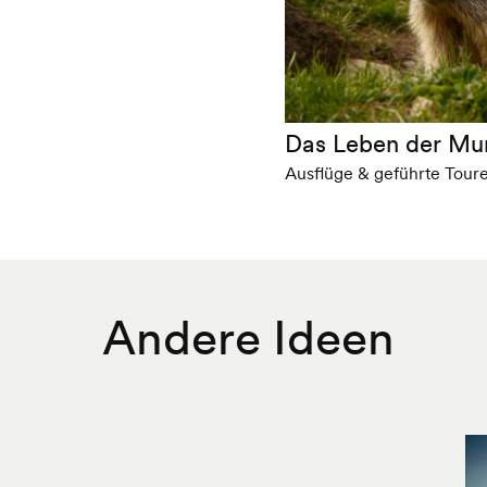
Das Leben der Mur
Ausflüge & geführte Tour
Andere Ideen