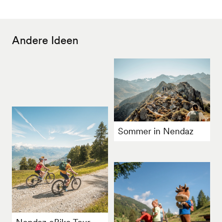
Andere Ideen
Sommer in Nendaz