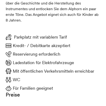
über die Geschichte und die Herstellung des
Instrumentes und entlocken Sie dem Alphorn ein paar
erste Töne. Das Angebot eignet sich auch für Kinder ab
8 Jahren.
Parkplatz mit variablem Tarif
Kredit- / Debitkarte akzeptiert
Reservierung erforderlich
Ladestation für Elektrofahrzeuge
Mit öffentlichen Verkehrsmitteln erreichbar
WC
Für Familien geeignet
Preise