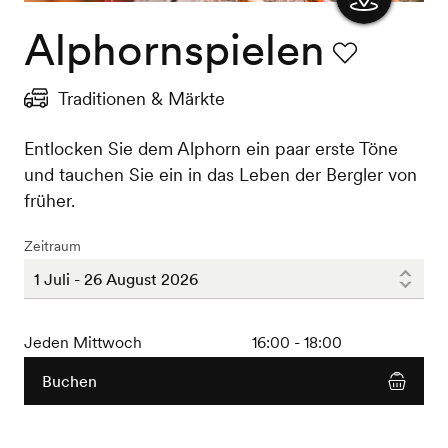
Alphornspielen
Karte
anzeigen
Favorit
Traditionen & Märkte
Entlocken Sie dem Alphorn ein paar erste Töne
und tauchen Sie ein in das Leben der Bergler von
früher.
Zeitraum
Jeden Mittwoch
16:00 - 18:00
Buchen