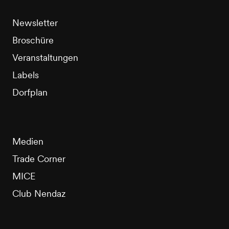
Newsletter
Broschüre
Veranstaltungen
Labels
Dorfplan
Medien
Trade Corner
MICE
Club Nendaz