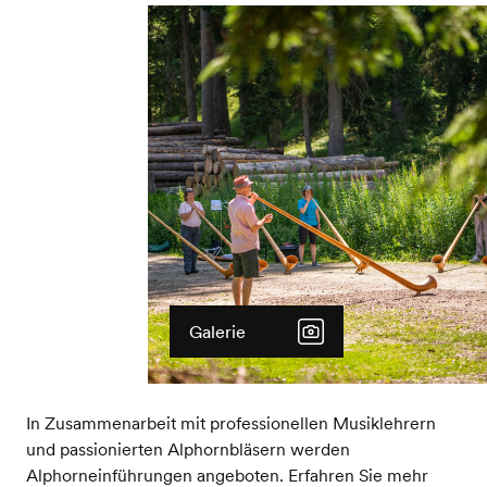
Galerie
In Zusammenarbeit mit professionellen Musiklehrern
und passionierten Alphornbläsern werden
Alphorneinführungen angeboten. Erfahren Sie mehr